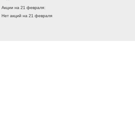
Акции на 21 февраля:
Нет акций на 21 февраля