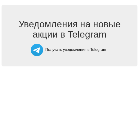
Уведомления на новые
акции в Telegram
Получать уведомления в Telegram