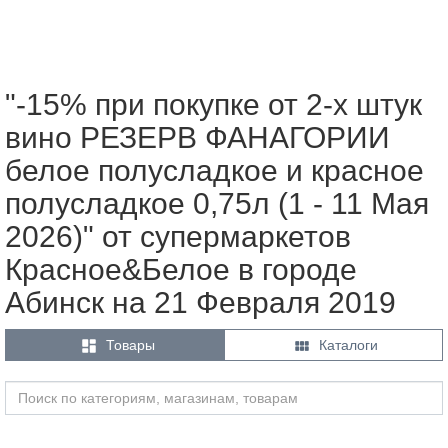
"-15% при покупке от 2-х штук
вино РЕЗЕРВ ФАНАГОРИИ
белое полусладкое и красное
полусладкое 0,75л (1 - 11 Мая
2026)" от супермаркетов
Красное&Белое в городе
Абинск на 21 Февраля 2019


Товары
Каталоги