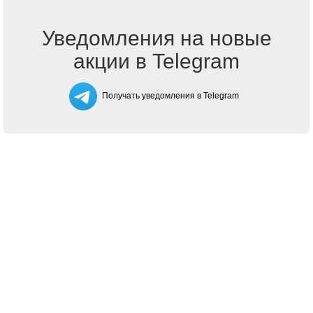
Уведомления на новые
акции в Telegram
Получать уведомления в Telegram