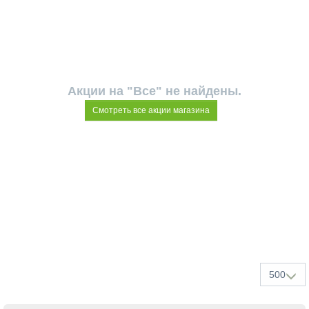
Акции на "Все" не найдены.
Смотреть все акции магазина
500