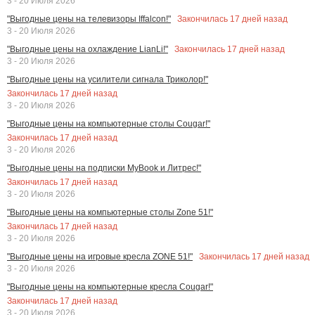
3 - 20 Июля 2026
Закончилась
17
дней назад
"Выгодные цены на телевизоры Iffalcon!"
3 - 20 Июля 2026
Закончилась
17
дней назад
"Выгодные цены на охлаждение LianLi!"
3 - 20 Июля 2026
"Выгодные цены на усилители сигнала Триколор!"
Закончилась
17
дней назад
3 - 20 Июля 2026
"Выгодные цены на компьютерные столы Cougar!"
Закончилась
17
дней назад
3 - 20 Июля 2026
"Выгодные цены на подписки MyBook и Литрес!"
Закончилась
17
дней назад
3 - 20 Июля 2026
"Выгодные цены на компьютерные столы Zone 51!"
Закончилась
17
дней назад
3 - 20 Июля 2026
Закончилась
17
дней назад
"Выгодные цены на игровые кресла ZONE 51!"
3 - 20 Июля 2026
"Выгодные цены на компьютерные кресла Cougar!"
Закончилась
17
дней назад
3 - 20 Июля 2026