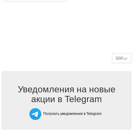
500
Уведомления на новые
акции в Telegram
Получать уведомления в Telegram