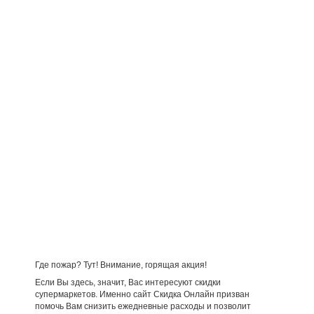
Где пожар? Тут! Внимание, горящая акция!
Если Вы здесь, значит, Вас интересуют скидки
супермаркетов. Именно сайт Скидка Онлайн призван
помочь Вам снизить ежедневные расходы и позволит