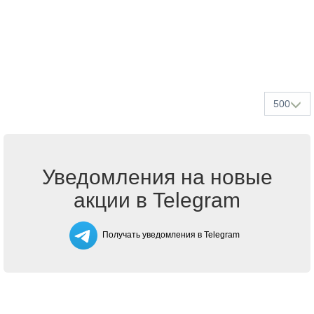
500
Уведомления на новые
акции в Telegram
Получать уведомления в Telegram