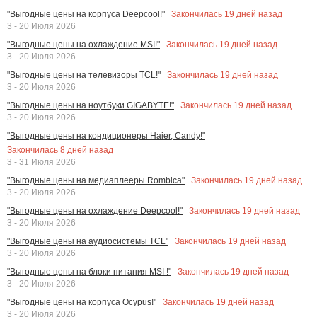
Закончилась
19
дней назад
"Выгодные цены на корпуса Deepcool!"
3 - 20 Июля 2026
Закончилась
19
дней назад
"Выгодные цены на охлаждение MSI!"
3 - 20 Июля 2026
Закончилась
19
дней назад
"Выгодные цены на телевизоры TCL!"
3 - 20 Июля 2026
Закончилась
19
дней назад
"Выгодные цены на ноутбуки GIGABYTE!"
3 - 20 Июля 2026
"Выгодные цены на кондиционеры Haier, Candy!"
Закончилась
8
дней назад
3 - 31 Июля 2026
Закончилась
19
дней назад
"Выгодные цены на медиаплееры Rombica"
3 - 20 Июля 2026
Закончилась
19
дней назад
"Выгодные цены на охлаждение Deepcool!"
3 - 20 Июля 2026
Закончилась
19
дней назад
"Выгодные цены на аудиосистемы TCL"
3 - 20 Июля 2026
Закончилась
19
дней назад
"Выгодные цены на блоки питания MSI !"
3 - 20 Июля 2026
Закончилась
19
дней назад
"Выгодные цены на корпуса Ocypus!"
3 - 20 Июля 2026