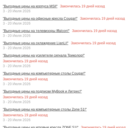
Закончилась
19
дней назад
"Выгодные цены на корпуса MSI!"
3 - 20 Июля 2026
Закончилась
19
дней назад
"Выгодные цены на офисные кресла Cougar!"
3 - 20 Июля 2026
Закончилась
19
дней назад
"Выгодные цены на телевизоры Iffalcon!"
3 - 20 Июля 2026
Закончилась
19
дней назад
"Выгодные цены на охлаждение LianLi!"
3 - 20 Июля 2026
"Выгодные цены на усилители сигнала Триколор!"
Закончилась
19
дней назад
3 - 20 Июля 2026
"Выгодные цены на компьютерные столы Cougar!"
Закончилась
19
дней назад
3 - 20 Июля 2026
"Выгодные цены на подписки MyBook и Литрес!"
Закончилась
19
дней назад
3 - 20 Июля 2026
"Выгодные цены на компьютерные столы Zone 51!"
Закончилась
19
дней назад
3 - 20 Июля 2026
Закончилась
19
дней назад
"Выгодные цены на игровые кресла ZONE 51!"