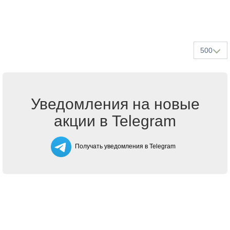
500
Уведомления на новые
акции в Telegram
Получать уведомления в Telegram