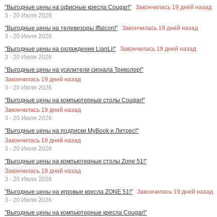
Закончилась
19
дней назад
"Выгодные цены на офисные кресла Cougar!"
3 - 20 Июля 2026
Закончилась
19
дней назад
"Выгодные цены на телевизоры Iffalcon!"
3 - 20 Июля 2026
Закончилась
19
дней назад
"Выгодные цены на охлаждение LianLi!"
3 - 20 Июля 2026
"Выгодные цены на усилители сигнала Триколор!"
Закончилась
19
дней назад
3 - 20 Июля 2026
"Выгодные цены на компьютерные столы Cougar!"
Закончилась
19
дней назад
3 - 20 Июля 2026
"Выгодные цены на подписки MyBook и Литрес!"
Закончилась
19
дней назад
3 - 20 Июля 2026
"Выгодные цены на компьютерные столы Zone 51!"
Закончилась
19
дней назад
3 - 20 Июля 2026
Закончилась
19
дней назад
"Выгодные цены на игровые кресла ZONE 51!"
3 - 20 Июля 2026
"Выгодные цены на компьютерные кресла Cougar!"