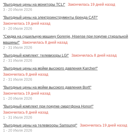
Закончилась
19
дней назад
"Выгодные цены на мониторы TCL!"
3 - 20 Июля 2026
"Выгодный цены на электроинструменты бренда CAT!"
Закончилась
19
дней назад
3 - 20 Июля 2026
"Скидка на сушильную машину Gorenje, Hisense при покупке стиральной
Закончилась
8
дней назад
машины!"
2 - 31 Июля 2026
Закончилась
8
дней назад
"Выгодный комплект: телевизоры LG!"
2 - 31 Июля 2026
"Выгодные цены на мойки высокого давления Karcher!"
Закончилась
8
дней назад
2 - 31 Июля 2026
"Выгодные цены на мойки высокого давления Bort!"
Закончилась
19
дней назад
1 - 20 Июля 2026
"Выгодный комплект при покупке смартфона Honor!"
Закончилась
8
дней назад
1 - 31 Июля 2026
Закончилась
19
дней назад
"Выгодные цены на телевизоры Samsung!"
1 - 20 Июля 2026