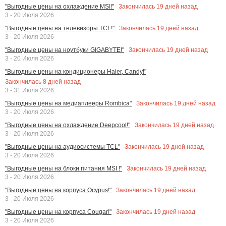
Закончилась
19
дней назад
"Выгодные цены на охлаждение MSI!"
3 - 20 Июля 2026
Закончилась
19
дней назад
"Выгодные цены на телевизоры TCL!"
3 - 20 Июля 2026
Закончилась
19
дней назад
"Выгодные цены на ноутбуки GIGABYTE!"
3 - 20 Июля 2026
"Выгодные цены на кондиционеры Haier, Candy!"
Закончилась
8
дней назад
3 - 31 Июля 2026
Закончилась
19
дней назад
"Выгодные цены на медиаплееры Rombica"
3 - 20 Июля 2026
Закончилась
19
дней назад
"Выгодные цены на охлаждение Deepcool!"
3 - 20 Июля 2026
Закончилась
19
дней назад
"Выгодные цены на аудиосистемы TCL"
3 - 20 Июля 2026
Закончилась
19
дней назад
"Выгодные цены на блоки питания MSI !"
3 - 20 Июля 2026
Закончилась
19
дней назад
"Выгодные цены на корпуса Ocypus!"
3 - 20 Июля 2026
Закончилась
19
дней назад
"Выгодные цены на корпуса Cougar!"
3 - 20 Июля 2026