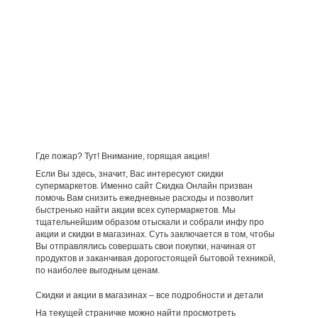
Где пожар? Тут! Внимание, горящая акция!
Если Вы здесь, значит, Вас интересуют скидки
супермаркетов. Именно сайт Скидка Онлайн призван
помочь Вам снизить ежедневные расходы и позволит
быстренько найти акции всех супермаркетов. Мы
тщательнейшим образом отыскали и собрали инфу про
акции и скидки в магазинах. Суть заключается в том, чтобы
Вы отправлялись совершать свои покупки, начиная от
продуктов и заканчивая дорогостоящей бытовой техникой,
по наиболее выгодным ценам.
Скидки и акции в магазинах – все подробности и детали
На текущей страничке можно найти просмотреть