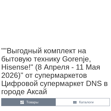
""Выгодный комплект на
бытовую технику Gorenje,
Hisense!" (8 Апреля - 11 Мая
2026)" от супермаркетов
Цифровой супермаркет DNS в
городе Аксай


Товары
Каталоги