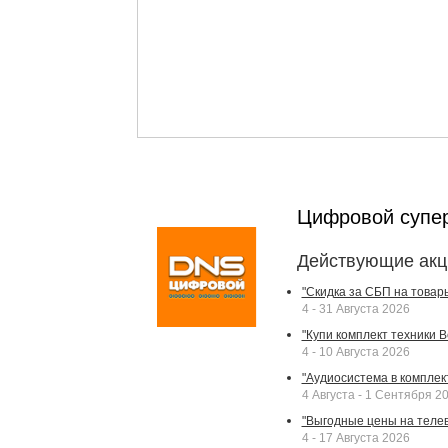
Цифровой супе
Действующие акц
"Скидка за СБП на товар
4 - 31 Августа 2026
"Купи комплект техники Bek
4 - 10 Августа 2026
"Аудиосистема в комплек
4 Августа - 1 Сентября 2
"Выгодные цены на телев
4 - 17 Августа 2026