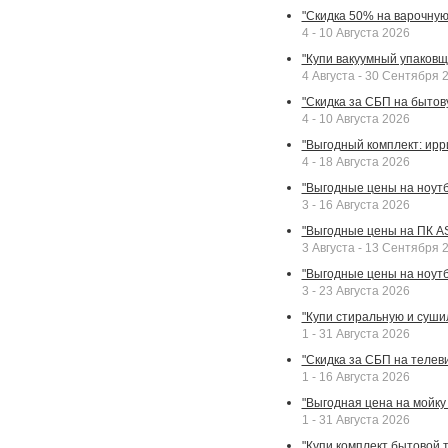
"Скидка 50% на варочную 
4 - 10 Августа 2026
"Купи вакуумный упаковщи
4 Августа - 30 Сентября 
"Скидка за СБП на бытовую
4 - 10 Августа 2026
"Выгодный комплект: ирр
4 - 18 Августа 2026
"Выгодные цены на ноутбу
3 - 16 Августа 2026
"Выгодные цены на ПК A
3 Августа - 13 Сентября 
"Выгодные цены на ноутб
3 - 23 Августа 2026
"Купи стиральную и суши
1 - 31 Августа 2026
"Скидка за СБП на телев
1 - 16 Августа 2026
"Выгодная цена на мойку 
1 - 31 Августа 2026
"Купи комплект бытовой т