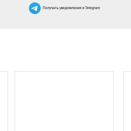
Получать уведомления в Telegram