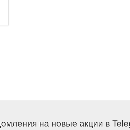
омления на новые акции в Tel