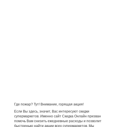
Где пожар? Тут! Внимание, горящая акция!
Если Вы здесь, значит, Вас интересуют скидки
супермаркетов. Именно сайт Скидка Онлайн призван
помочь Вам снизить ежедневные расходы и позволит
быстренько найти акции всех супермаркетов. Мы