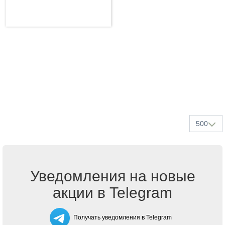
500
Уведомления на новые
акции в Telegram
Получать уведомления в Telegram