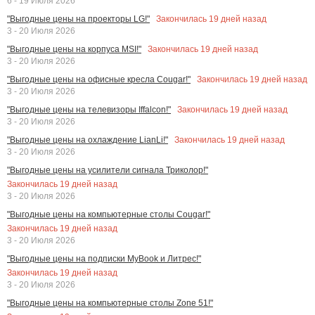
6 - 19 Июля 2026
Закончилась
19
дней назад
"Выгодные цены на проекторы LG!"
3 - 20 Июля 2026
Закончилась
19
дней назад
"Выгодные цены на корпуса MSI!"
3 - 20 Июля 2026
Закончилась
19
дней назад
"Выгодные цены на офисные кресла Cougar!"
3 - 20 Июля 2026
Закончилась
19
дней назад
"Выгодные цены на телевизоры Iffalcon!"
3 - 20 Июля 2026
Закончилась
19
дней назад
"Выгодные цены на охлаждение LianLi!"
3 - 20 Июля 2026
"Выгодные цены на усилители сигнала Триколор!"
Закончилась
19
дней назад
3 - 20 Июля 2026
"Выгодные цены на компьютерные столы Cougar!"
Закончилась
19
дней назад
3 - 20 Июля 2026
"Выгодные цены на подписки MyBook и Литрес!"
Закончилась
19
дней назад
3 - 20 Июля 2026
"Выгодные цены на компьютерные столы Zone 51!"