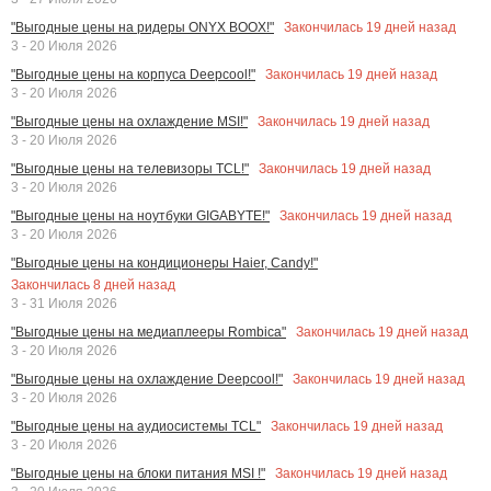
Закончилась
19
дней назад
"Выгодные цены на ридеры ONYX BOOX!"
3 - 20 Июля 2026
Закончилась
19
дней назад
"Выгодные цены на корпуса Deepcool!"
3 - 20 Июля 2026
Закончилась
19
дней назад
"Выгодные цены на охлаждение MSI!"
3 - 20 Июля 2026
Закончилась
19
дней назад
"Выгодные цены на телевизоры TCL!"
3 - 20 Июля 2026
Закончилась
19
дней назад
"Выгодные цены на ноутбуки GIGABYTE!"
3 - 20 Июля 2026
"Выгодные цены на кондиционеры Haier, Candy!"
Закончилась
8
дней назад
3 - 31 Июля 2026
Закончилась
19
дней назад
"Выгодные цены на медиаплееры Rombica"
3 - 20 Июля 2026
Закончилась
19
дней назад
"Выгодные цены на охлаждение Deepcool!"
3 - 20 Июля 2026
Закончилась
19
дней назад
"Выгодные цены на аудиосистемы TCL"
3 - 20 Июля 2026
Закончилась
19
дней назад
"Выгодные цены на блоки питания MSI !"