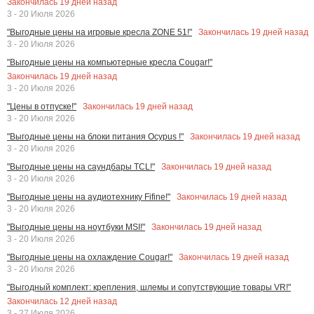
Закончилась
19
дней назад
3 - 20 Июля 2026
Закончилась
19
дней назад
"Выгодные цены на игровые кресла ZONE 51!"
3 - 20 Июля 2026
"Выгодные цены на компьютерные кресла Cougar!"
Закончилась
19
дней назад
3 - 20 Июля 2026
Закончилась
19
дней назад
"Цены в отпуске!"
3 - 20 Июля 2026
Закончилась
19
дней назад
"Выгодные цены на блоки питания Ocypus !"
3 - 20 Июля 2026
Закончилась
19
дней назад
"Выгодные цены на саундбары TCL!"
3 - 20 Июля 2026
Закончилась
19
дней назад
"Выгодные цены на аудиотехнику Fifine!"
3 - 20 Июля 2026
Закончилась
19
дней назад
"Выгодные цены на ноутбуки MSI!"
3 - 20 Июля 2026
Закончилась
19
дней назад
"Выгодные цены на охлаждение Cougar!"
3 - 20 Июля 2026
"Выгодный комплект: крепления, шлемы и сопутствующие товары VR!"
Закончилась
12
дней назад
3 - 27 Июля 2026