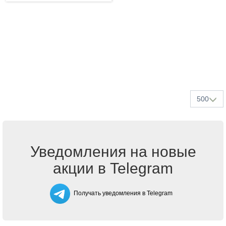
500
Уведомления на новые
акции в Telegram
Получать уведомления в Telegram