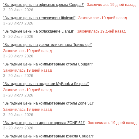
Закончилась
19
дней назад
"Выгодные цены на офисные кресла Cougar!"
3 - 20 Июля 2026
Закончилась
19
дней назад
"Выгодные цены на телевизоры Iffalcon!"
3 - 20 Июля 2026
Закончилась
19
дней назад
"Выгодные цены на охлаждение LianLi!"
3 - 20 Июля 2026
"Выгодные цены на усилители сигнала Триколор!"
Закончилась
19
дней назад
3 - 20 Июля 2026
"Выгодные цены на компьютерные столы Cougar!"
Закончилась
19
дней назад
3 - 20 Июля 2026
"Выгодные цены на подписки MyBook и Литрес!"
Закончилась
19
дней назад
3 - 20 Июля 2026
"Выгодные цены на компьютерные столы Zone 51!"
Закончилась
19
дней назад
3 - 20 Июля 2026
Закончилась
19
дней назад
"Выгодные цены на игровые кресла ZONE 51!"
3 - 20 Июля 2026
"Выгодные цены на компьютерные кресла Cougar!"