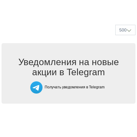
500
Уведомления на новые
акции в Telegram
Получать уведомления в Telegram