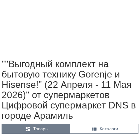
""Выгодный комплект на
бытовую технику Gorenje и
Hisense!" (22 Апреля - 11 Мая
2026)" от супермаркетов
Цифровой супермаркет DNS в
городе Арамиль


Товары
Каталоги