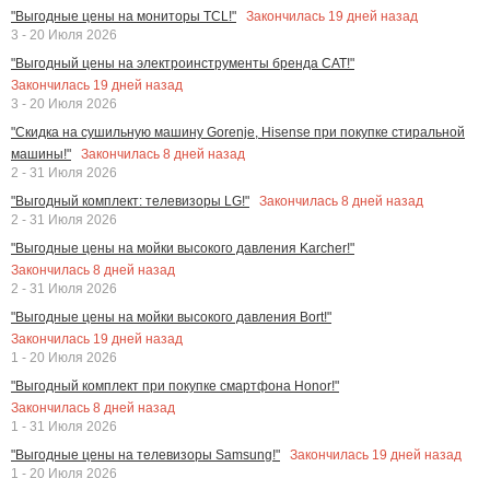
Закончилась
19
дней назад
"Выгодные цены на мониторы TCL!"
3 - 20 Июля 2026
"Выгодный цены на электроинструменты бренда CAT!"
Закончилась
19
дней назад
3 - 20 Июля 2026
"Скидка на сушильную машину Gorenje, Hisense при покупке стиральной
Закончилась
8
дней назад
машины!"
2 - 31 Июля 2026
Закончилась
8
дней назад
"Выгодный комплект: телевизоры LG!"
2 - 31 Июля 2026
"Выгодные цены на мойки высокого давления Karcher!"
Закончилась
8
дней назад
2 - 31 Июля 2026
"Выгодные цены на мойки высокого давления Bort!"
Закончилась
19
дней назад
1 - 20 Июля 2026
"Выгодный комплект при покупке смартфона Honor!"
Закончилась
8
дней назад
1 - 31 Июля 2026
Закончилась
19
дней назад
"Выгодные цены на телевизоры Samsung!"
1 - 20 Июля 2026