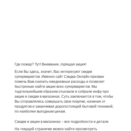
Где пожар? Тут! Внимание, горящая акция!
Если Вы здесь, значит, Вас интересуют скидки
супермаркетов. Именно сайт Скидка Онлайн призван
помочь Вам снизить ежедневные расходы и позволит
быстренько найти акции всех супермаркетов. Мы
тщательнейшим образом отыскали и собрали инфу про
акции и скидки в магазинах. Суть заключается в том, чтобы
Вы отправлялись совершать свои покупки, начиная от
продуктов и заканчивая дорогостоящей бытовой техникой,
по наиболее выгодным ценам.
Скидки и акции в магазинах – все подробности и детали
На текущей страничке можно найти просмотреть