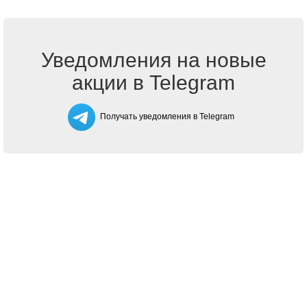
Уведомления на новые
акции в Telegram
Получать уведомления в Telegram