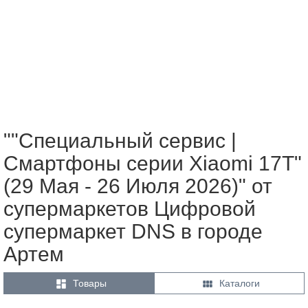
""Специальный сервис |
Смартфоны серии Xiaomi 17Т"
(29 Мая - 26 Июля 2026)" от
супермаркетов Цифровой
супермаркет DNS в городе
Артем


Товары
Каталоги