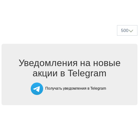
500
Уведомления на новые
акции в Telegram
Получать уведомления в Telegram