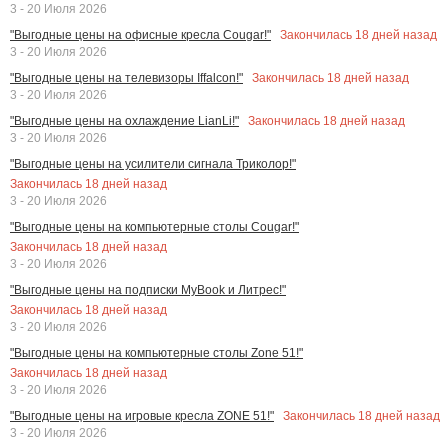
3 - 20 Июля 2026
Закончилась
18
дней назад
"Выгодные цены на офисные кресла Cougar!"
3 - 20 Июля 2026
Закончилась
18
дней назад
"Выгодные цены на телевизоры Iffalcon!"
3 - 20 Июля 2026
Закончилась
18
дней назад
"Выгодные цены на охлаждение LianLi!"
3 - 20 Июля 2026
"Выгодные цены на усилители сигнала Триколор!"
Закончилась
18
дней назад
3 - 20 Июля 2026
"Выгодные цены на компьютерные столы Cougar!"
Закончилась
18
дней назад
3 - 20 Июля 2026
"Выгодные цены на подписки MyBook и Литрес!"
Закончилась
18
дней назад
3 - 20 Июля 2026
"Выгодные цены на компьютерные столы Zone 51!"
Закончилась
18
дней назад
3 - 20 Июля 2026
Закончилась
18
дней назад
"Выгодные цены на игровые кресла ZONE 51!"
3 - 20 Июля 2026