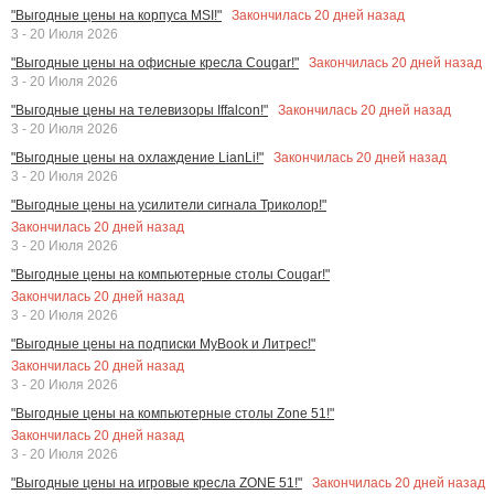
Закончилась
20
дней назад
"Выгодные цены на корпуса MSI!"
3 - 20 Июля 2026
Закончилась
20
дней назад
"Выгодные цены на офисные кресла Cougar!"
3 - 20 Июля 2026
Закончилась
20
дней назад
"Выгодные цены на телевизоры Iffalcon!"
3 - 20 Июля 2026
Закончилась
20
дней назад
"Выгодные цены на охлаждение LianLi!"
3 - 20 Июля 2026
"Выгодные цены на усилители сигнала Триколор!"
Закончилась
20
дней назад
3 - 20 Июля 2026
"Выгодные цены на компьютерные столы Cougar!"
Закончилась
20
дней назад
3 - 20 Июля 2026
"Выгодные цены на подписки MyBook и Литрес!"
Закончилась
20
дней назад
3 - 20 Июля 2026
"Выгодные цены на компьютерные столы Zone 51!"
Закончилась
20
дней назад
3 - 20 Июля 2026
Закончилась
20
дней назад
"Выгодные цены на игровые кресла ZONE 51!"