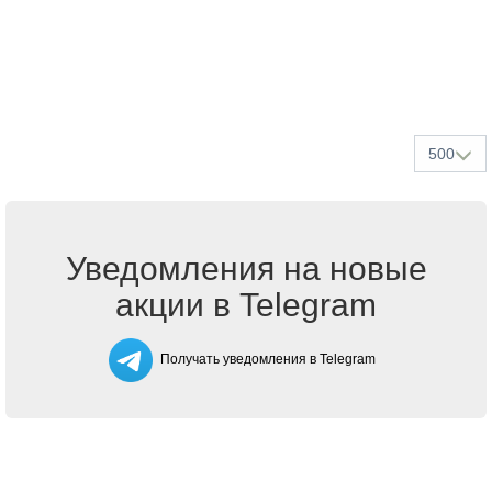
500
Уведомления на новые
акции в Telegram
Получать уведомления в Telegram