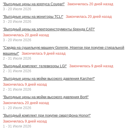
Закончилась
20
дней назад
"Выгодные цены на корпуса Cougar!"
3 - 20 Июля 2026
Закончилась
20
дней назад
"Выгодные цены на мониторы TCL!"
3 - 20 Июля 2026
"Выгодный цены на электроинструменты бренда CAT!"
Закончилась
20
дней назад
3 - 20 Июля 2026
"Скидка на сушильную машину Gorenje, Hisense при покупке стиральной
Закончилась
9
дней назад
машины!"
2 - 31 Июля 2026
Закончилась
9
дней назад
"Выгодный комплект: телевизоры LG!"
2 - 31 Июля 2026
"Выгодные цены на мойки высокого давления Karcher!"
Закончилась
9
дней назад
2 - 31 Июля 2026
"Выгодные цены на мойки высокого давления Bort!"
Закончилась
20
дней назад
1 - 20 Июля 2026
"Выгодный комплект при покупке смартфона Honor!"
Закончилась
9
дней назад
1 - 31 Июля 2026