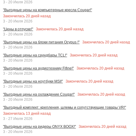
3 - 20 Июля 2026
"Выгодные цены на компьютерные кресла Cougar!"
Закончилась
20
дней назад
3 - 20 Июля 2026
Закончилась
20
дней назад
"Цены в отпуске!"
3 - 20 Июля 2026
Закончилась
20
дней назад
"Выгодные цены на блоки питания Ocypus !"
3 - 20 Июля 2026
Закончилась
20
дней назад
"Выгодные цены на саундбары TCL!"
3 - 20 Июля 2026
Закончилась
20
дней назад
"Выгодные цены на аудиотехнику Fifine!"
3 - 20 Июля 2026
Закончилась
20
дней назад
"Выгодные цены на ноутбуки MSI!"
3 - 20 Июля 2026
Закончилась
20
дней назад
"Выгодные цены на охлаждение Cougar!"
3 - 20 Июля 2026
"Выгодный комплект: крепления, шлемы и сопутствующие товары VR!"
Закончилась
13
дней назад
3 - 27 Июля 2026
Закончилась
20
дней назад
"Выгодные цены на ридеры ONYX BOOX!"
3 - 20 Июля 2026