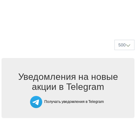
500
Уведомления на новые
акции в Telegram
Получать уведомления в Telegram