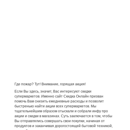
Где пожар? Тут! Внимание, горящая акция!
Если Вы здесь, значит, Вас интересуют скидки
супермаркетов. Именно сайт Скидка Онлайн призван
помочь Вам снизить ежедневные расходы и позволит
быстренько найти акции всех супермаркетов. Мы
тщательнейшим образом отыскали и собрали инфу про
акции и скидки в магазинах. Суть заключается в том, чтобы
Вы отправлялись совершать свои покупки, начиная от
продуктов и заканчивая дорогостоящей бытовой техникой,