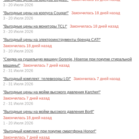
3 - 20 Июля 2026
Закончилась
18
дней назад
"Выгодные цены на корпуса Cougar!"
3 - 20 Июля 2026
Закончилась
18
дней назад
"Выгодные цены на мониторы TCL!"
3 - 20 Июля 2026
"Выгодный цены на электроинструменты бренда CAT!"
Закончилась
18
дней назад
3 - 20 Июля 2026
"Скидка на сушильную машину Gorenje, Hisense при покупке стиральной
Закончилась
7
дней назад
машины!"
2 - 31 Июля 2026
Закончилась
7
дней назад
"Выгодный комплект: телевизоры LG!"
2 - 31 Июля 2026
"Выгодные цены на мойки высокого давления Karcher!"
Закончилась
7
дней назад
2 - 31 Июля 2026
"Выгодные цены на мойки высокого давления Bort!"
Закончилась
18
дней назад
1 - 20 Июля 2026
"Выгодный комплект при покупке смартфона Honor!"
Закончилась
7
дней назад