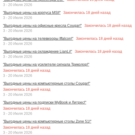
3 - 20 Июля 2026
Закончилась
18
дней назад
"Выгодные цены на корпуса MSI!"
3 - 20 Июля 2026
Закончилась
18
дней назад
"Выгодные цены на офисные кресла Cougar!"
3 - 20 Июля 2026
Закончилась
18
дней назад
"Выгодные цены на телевизоры Iffalcon!"
3 - 20 Июля 2026
Закончилась
18
дней назад
"Выгодные цены на охлаждение LianLi!"
3 - 20 Июля 2026
"Выгодные цены на усилители сигнала Триколор!"
Закончилась
18
дней назад
3 - 20 Июля 2026
"Выгодные цены на компьютерные столы Cougar!"
Закончилась
18
дней назад
3 - 20 Июля 2026
"Выгодные цены на подписки MyBook и Литрес!"
Закончилась
18
дней назад
3 - 20 Июля 2026
"Выгодные цены на компьютерные столы Zone 51!"
Закончилась
18
дней назад
3 - 20 Июля 2026