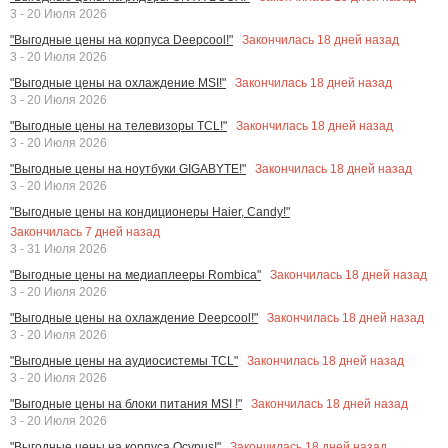
3 - 20 Июля 2026
Закончилась
18
дней назад
"Выгодные цены на корпуса Deepcool!"
3 - 20 Июля 2026
Закончилась
18
дней назад
"Выгодные цены на охлаждение MSI!"
3 - 20 Июля 2026
Закончилась
18
дней назад
"Выгодные цены на телевизоры TCL!"
3 - 20 Июля 2026
Закончилась
18
дней назад
"Выгодные цены на ноутбуки GIGABYTE!"
3 - 20 Июля 2026
"Выгодные цены на кондиционеры Haier, Candy!"
Закончилась
7
дней назад
3 - 31 Июля 2026
Закончилась
18
дней назад
"Выгодные цены на медиаплееры Rombica"
3 - 20 Июля 2026
Закончилась
18
дней назад
"Выгодные цены на охлаждение Deepcool!"
3 - 20 Июля 2026
Закончилась
18
дней назад
"Выгодные цены на аудиосистемы TCL"
3 - 20 Июля 2026
Закончилась
18
дней назад
"Выгодные цены на блоки питания MSI !"
3 - 20 Июля 2026
Закончилась
18
дней назад
"Выгодные цены на корпуса Ocypus!"