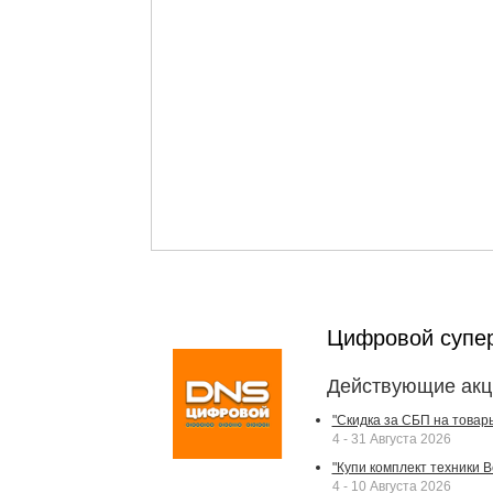
Цифровой супе
Действующие акц
"Скидка за СБП на товар
4 - 31 Августа 2026
"Купи комплект техники Bek
4 - 10 Августа 2026