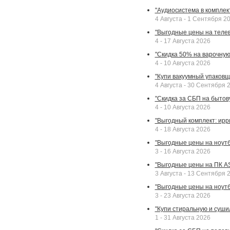
"Аудиосистема в комплек
4 Августа - 1 Сентября 2
"Выгодные цены на телев
4 - 17 Августа 2026
"Скидка 50% на варочную 
4 - 10 Августа 2026
"Купи вакуумный упаковщи
4 Августа - 30 Сентября 
"Скидка за СБП на бытовую
4 - 10 Августа 2026
"Выгодный комплект: ирр
4 - 18 Августа 2026
"Выгодные цены на ноутбу
3 - 16 Августа 2026
"Выгодные цены на ПК A
3 Августа - 13 Сентября 
"Выгодные цены на ноутб
3 - 23 Августа 2026
"Купи стиральную и суши
1 - 31 Августа 2026