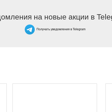
омления на новые акции в Tel
Получать уведомления в Telegram