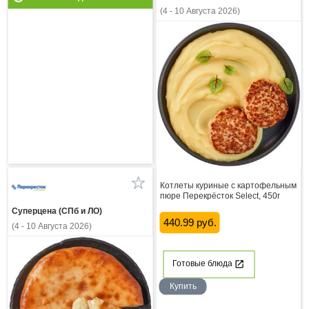
(4 - 10 Августа 2026)
Котлеты куриные с картофельным
пюре Перекрёсток Select, 450г
Суперцена (СПб и ЛО)
440.99 руб.
(4 - 10 Августа 2026)
Готовые блюда
Купить