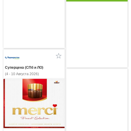
Суперцена (СПб и ЛО)
(4 - 10 Августа 2026)