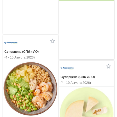
Суперцена (СПб и ЛО)
(4 - 10 Августа 2026)
Суперцена (СПб и ЛО)
(4 - 10 Августа 2026)