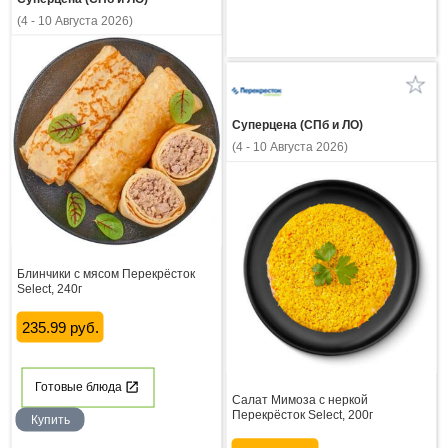
(4 - 10 Августа 2026)
Суперцена (СПб и ЛО)
(4 - 10 Августа 2026)
Блинчики с мясом Перекрёсток
Select, 240г
235.99 руб.
Готовые блюда
Салат Мимоза с неркой
Перекрёсток Select, 200г
Купить