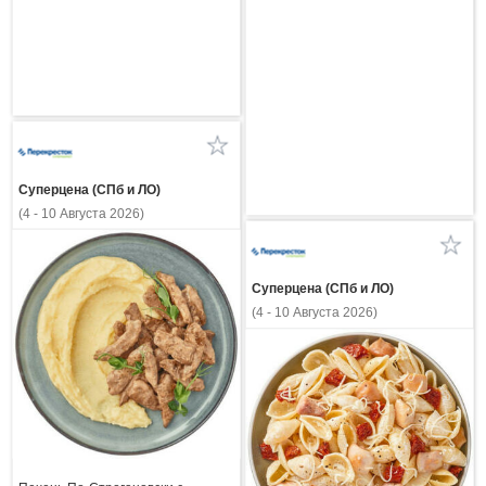
Суперцена (СПб и ЛО)
(4 - 10 Августа 2026)
Суперцена (СПб и ЛО)
(4 - 10 Августа 2026)