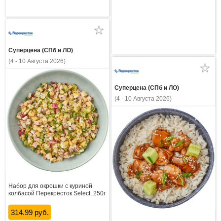
Суперцена (СПб и ЛО)
(4 - 10 Августа 2026)
Суперцена (СПб и ЛО)
(4 - 10 Августа 2026)
Набор для окрошки с куриной
колбасой Перекрёсток Select, 250г
314.99 руб.