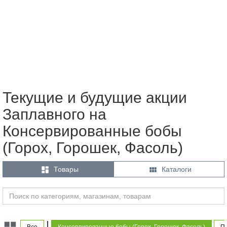
Текущие и будущие акции
Заплавного на
Консервированные бобы
(Горох, Горошек, Фасоль)


Товары
Каталоги
|