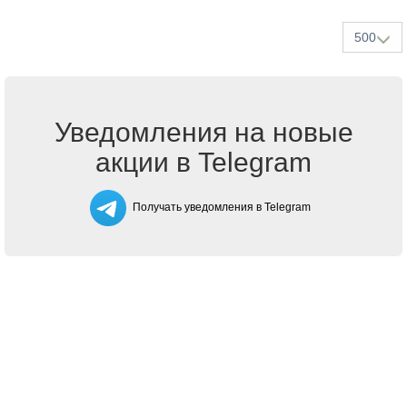
500
Уведомления на новые
акции в Telegram
Получать уведомления в Telegram