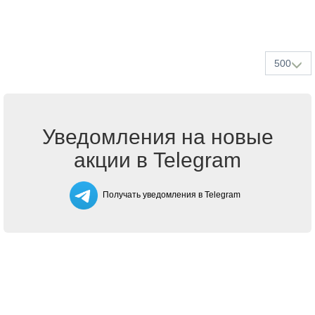
500
Уведомления на новые
акции в Telegram
Получать уведомления в Telegram