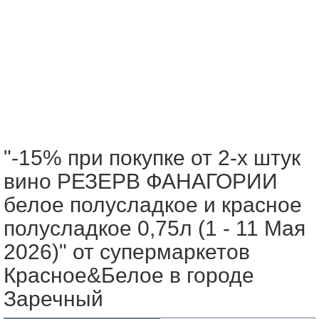
"-15% при покупке от 2-х штук
вино РЕЗЕРВ ФАНАГОРИИ
белое полусладкое и красное
полусладкое 0,75л (1 - 11 Мая
2026)" от супермаркетов
Красное&Белое в городе
Заречный