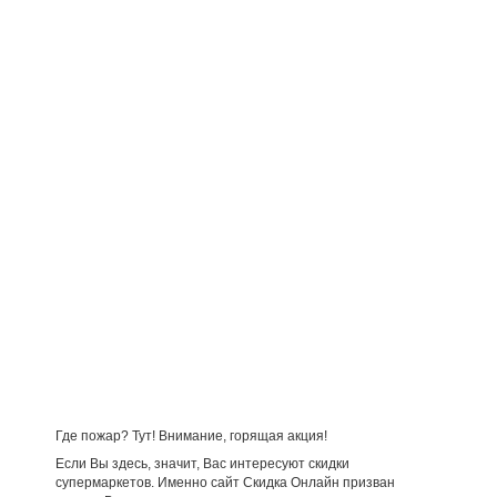
Где пожар? Тут! Внимание, горящая акция!
Если Вы здесь, значит, Вас интересуют скидки
супермаркетов. Именно сайт Скидка Онлайн призван