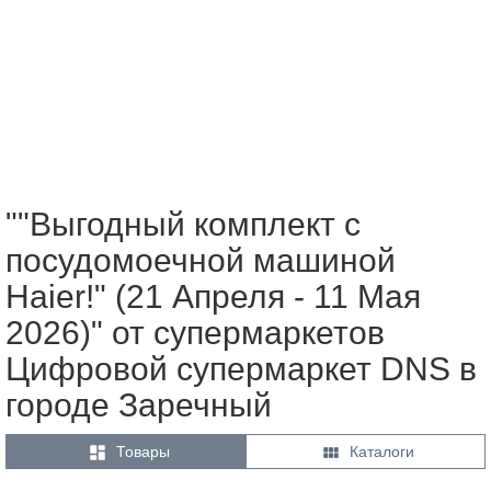
""Выгодный комплект с
посудомоечной машиной
Haier!" (21 Апреля - 11 Мая
2026)" от супермаркетов
Цифровой супермаркет DNS в
городе Заречный


Товары
Каталоги