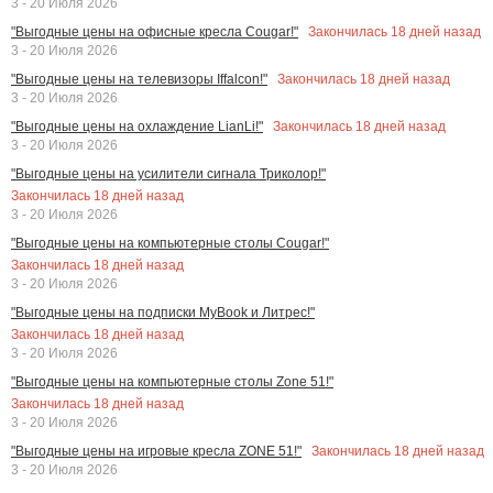
3 - 20 Июля 2026
Закончилась
18
дней назад
"Выгодные цены на офисные кресла Cougar!"
3 - 20 Июля 2026
Закончилась
18
дней назад
"Выгодные цены на телевизоры Iffalcon!"
3 - 20 Июля 2026
Закончилась
18
дней назад
"Выгодные цены на охлаждение LianLi!"
3 - 20 Июля 2026
"Выгодные цены на усилители сигнала Триколор!"
Закончилась
18
дней назад
3 - 20 Июля 2026
"Выгодные цены на компьютерные столы Cougar!"
Закончилась
18
дней назад
3 - 20 Июля 2026
"Выгодные цены на подписки MyBook и Литрес!"
Закончилась
18
дней назад
3 - 20 Июля 2026
"Выгодные цены на компьютерные столы Zone 51!"
Закончилась
18
дней назад
3 - 20 Июля 2026
Закончилась
18
дней назад
"Выгодные цены на игровые кресла ZONE 51!"
3 - 20 Июля 2026