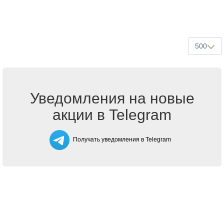
500
Уведомления на новые
акции в Telegram
Получать уведомления в Telegram