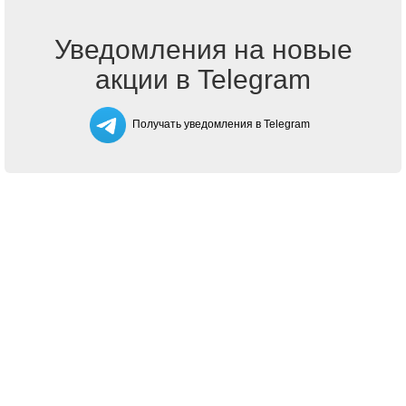
Уведомления на новые
акции в Telegram
Получать уведомления в Telegram