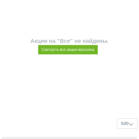
Акции на "Все" не найдены.
Смотреть все акции магазина
500