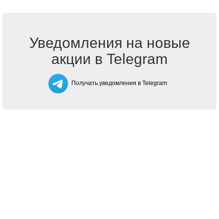
Уведомления на новые
акции в Telegram
Получать уведомления в Telegram