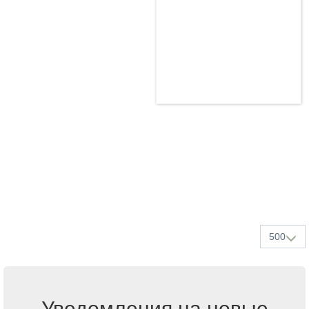
500
Уведомления на новые