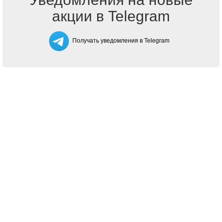
акции в Telegram
Получать уведомления в Telegram