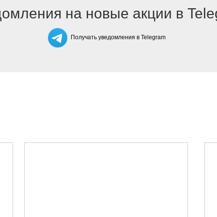
омления на новые акции в Tel
Получать уведомления в Telegram