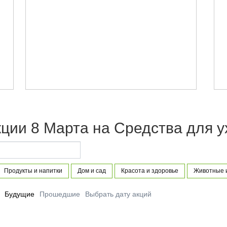
ции 8 Марта на Средства для у
Продукты и напитки
Дом и сад
Красота и здоровье
Животные и
Будущие
Прошедшие
Выбрать дату акций