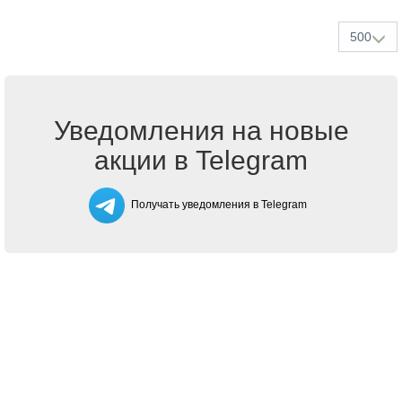
500
Уведомления на новые
акции в Telegram
Получать уведомления в Telegram