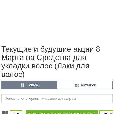
Текущие и будущие акции 8
Марта на Средства для
укладки волос (Лаки для
волос)


Товары
Каталоги
|