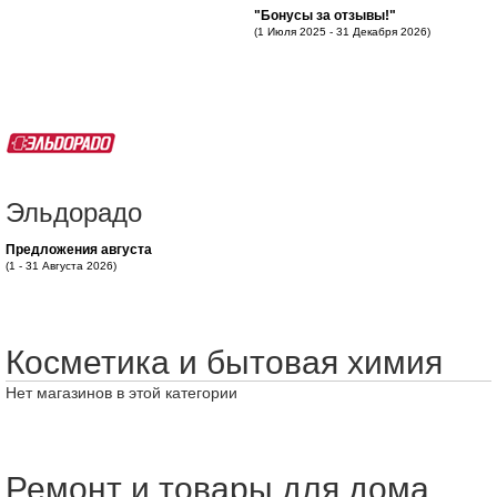
"Бонусы за отзывы!"
(1 Июля 2025 - 31 Декабря 2026)
Эльдорадо
Предложения августа
(1 - 31 Августа 2026)
Косметика и бытовая химия
Нет магазинов в этой категории
Ремонт и товары для дома