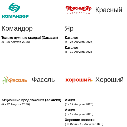
Красный
Командор
Яр
Только нужные скидки! (Хакасия)
Каталог
(6 - 26 Августа 2026)
(6 - 26 Августа 2026)
Каталог
(6 - 12 Августа 2026)
Фасоль
Хороший
Акционные предложения (Хакасия)
Акция
(6 - 12 Августа 2026)
(6 - 12 Августа 2026)
Акция
(6 - 12 Августа 2026)
Хорошие новости
(30 Июля - 12 Августа 2026)