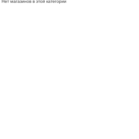
Нет магазинов в этой категории