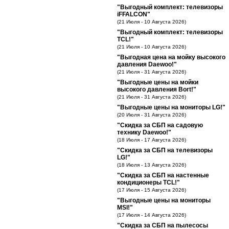
"Выгодный комплект: телевизоры
iFFALCON"
(21 Июля - 10 Августа 2026)
"Выгодный комплект: телевизоры
TCL!"
(21 Июля - 10 Августа 2026)
"Выгодная цена на мойку высокого
давления Daewoo!"
(21 Июля - 31 Августа 2026)
"Выгодные цены на мойки
высокого давления Bort!"
(21 Июля - 31 Августа 2026)
"Выгодные цены на мониторы LG!"
(20 Июля - 31 Августа 2026)
"Скидка за СБП на садовую
технику Daewoo!"
(18 Июля - 17 Августа 2026)
"Скидка за СБП на телевизоры
LG!"
(18 Июля - 13 Августа 2026)
"Скидка за СБП на настенные
кондиционеры TCL!"
(17 Июля - 15 Августа 2026)
"Выгодные цены на мониторы
MSI!"
(17 Июля - 14 Августа 2026)
"Скидка за СБП на пылесосы