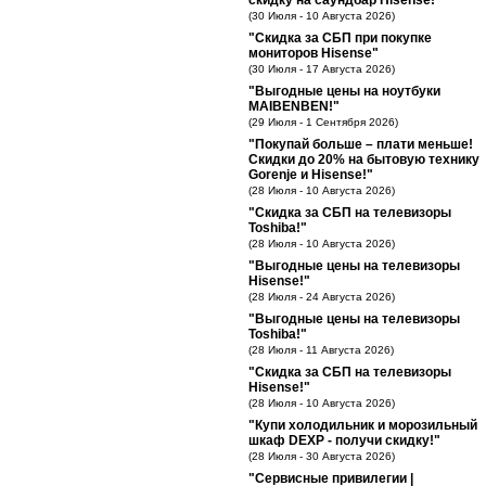
скидку на саундбар Hisense!"
(30 Июля - 10 Августа 2026)
"Скидка за СБП при покупке
мониторов Hisense"
(30 Июля - 17 Августа 2026)
"Выгодные цены на ноутбуки
MAIBENBEN!"
(29 Июля - 1 Сентября 2026)
"Покупай больше – плати меньше!
Скидки до 20% на бытовую технику
Gorenje и Hisense!"
(28 Июля - 10 Августа 2026)
"Скидка за СБП на телевизоры
Toshiba!"
(28 Июля - 10 Августа 2026)
"Выгодные цены на телевизоры
Hisense!"
(28 Июля - 24 Августа 2026)
"Выгодные цены на телевизоры
Toshiba!"
(28 Июля - 11 Августа 2026)
"Скидка за СБП на телевизоры
Hisense!"
(28 Июля - 10 Августа 2026)
"Купи холодильник и морозильный
шкаф DEXP - получи скидку!"
(28 Июля - 30 Августа 2026)
"Сервисные привилегии |