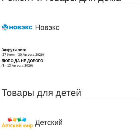
Новэкс
Закрути лето
(27 Июля - 30 Августа 2026)
ЛЮБО ДА НЕ ДОРОГО
(3 - 13 Августа 2026)
Товары для детей
Детский