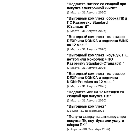
"Подписка ЛитРес со скидкой при
покупке электронной книги!"
(2 Марта - 31 Августа 2026)
"Выгодный комплект: сборка ПК и
ПО Kaspersky Standard
(Стандарт)!"
(2 Марта - 31 Августа 2026)
"Выгодный комплект: телевизор
DEXP или KONKA и подписка WINK
на 12 мес.!"
(2 Марта - 31 Августа 2026)
"Выгодный комплект: ноутбук, ПК,
неттоп или моноблок + ПО
Kaspersky Standard (Стандарт)!"
(2 Марта - 31 Августа 2026)
"Выгодный комплект: телевизор
DEXP или KONKA и подписка
KION+Premium на 12 мес.!"
(2 Марта - 31 Августа 2026)
"Подписка Иви на 12 месяцев со
скидкой при покупке ТВ!"
(2 Марта - 31 Августа 2026)
"Выгодный комплект"
(22 Мая - 31 Декабря 2026)
"Получи скидку на антивирус при
покупке ПК, ноутбука или услуги
сборки ПК!"
(7 Апреля - 30 Сентября 2026)