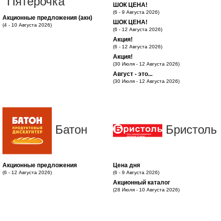
"Пятерочка"
ШОК ЦЕНА!
(6 - 9 Августа 2026)
Акционные предложения (акн)
ШОК ЦЕНА!
(4 - 10 Августа 2026)
(6 - 12 Августа 2026)
Акция!
(6 - 12 Августа 2026)
Акция!
(30 Июля - 12 Августа 2026)
Август - это...
(30 Июля - 12 Августа 2026)
Батон
Бристоль
Акционные предложения
Цена дня
(6 - 12 Августа 2026)
(6 - 9 Августа 2026)
Акционный каталог
(28 Июля - 10 Августа 2026)