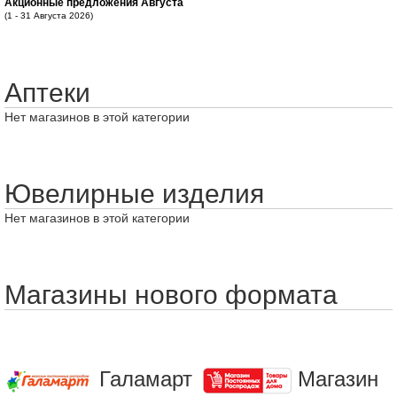
Акционные предложения Августа
(1 - 31 Августа 2026)
Аптеки
Нет магазинов в этой категории
Ювелирные изделия
Нет магазинов в этой категории
Магазины нового формата
Галамарт
Магазин