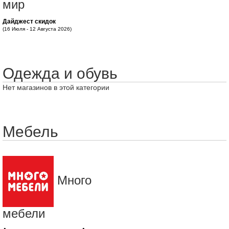
мир
Дайджест скидок
(16 Июля - 12 Августа 2026)
Одежда и обувь
Нет магазинов в этой категории
Мебель
Много
мебели