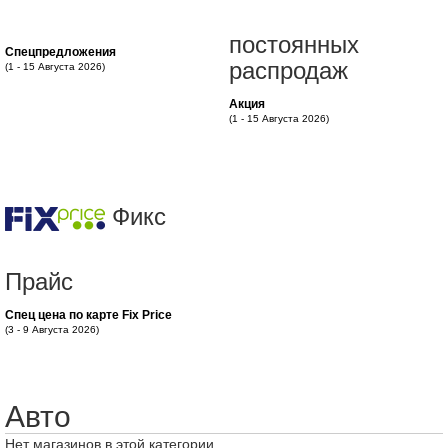
постоянных
Спецпредложения
распродаж
(1 - 15 Августа 2026)
Акция
(1 - 15 Августа 2026)
Фикс
Прайс
Спец цена по карте Fix Price
(3 - 9 Августа 2026)
Авто
Нет магазинов в этой категории