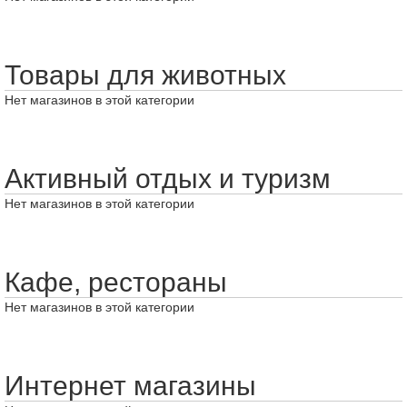
Товары для животных
Нет магазинов в этой категории
Активный отдых и туризм
Нет магазинов в этой категории
Кафе, рестораны
Нет магазинов в этой категории
Интернет магазины