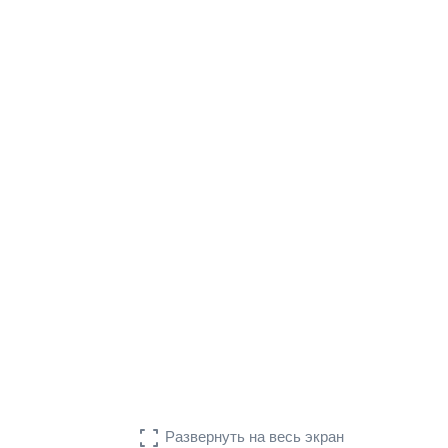

Развернуть на весь экран