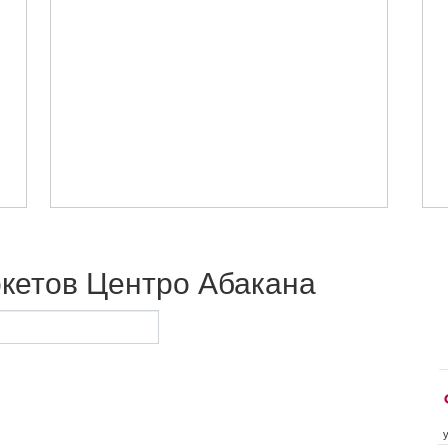
ркетов Центро Абакана