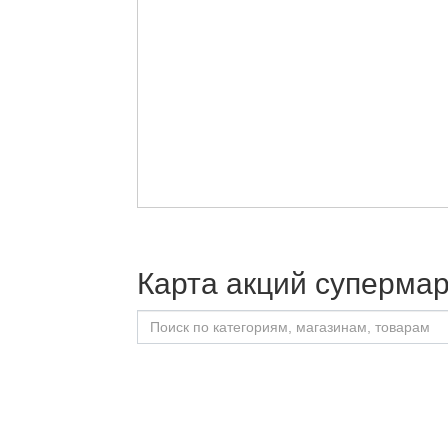
Карта акций суперма