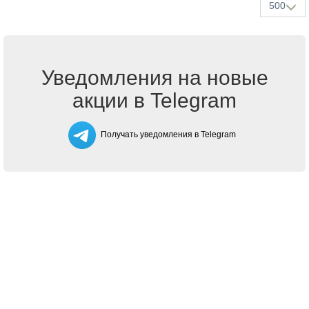
500
Уведомления на новые
акции в Telegram
Получать уведомления в Telegram