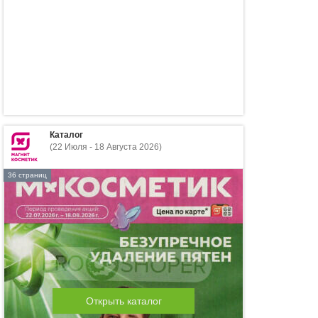
Каталог
(22 Июля - 18 Августа 2026)
36 страниц
Открыть каталог