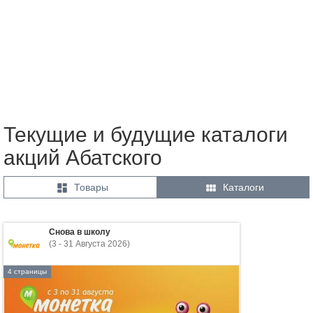
Текущие и будущие каталоги
акций Абатского


Товары
Каталоги
Снова в школу
(3 - 31 Августа 2026)
4 страницы