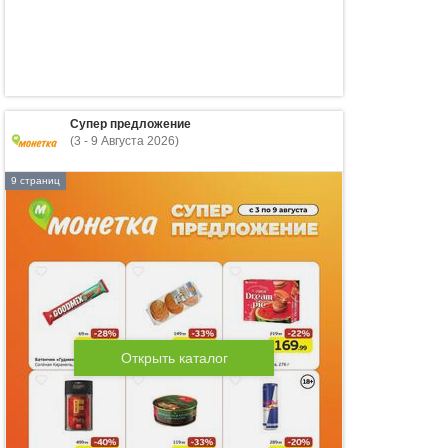
Супер предложение
(3 - 9 Августа 2026)
9 страниц
Открыть каталог