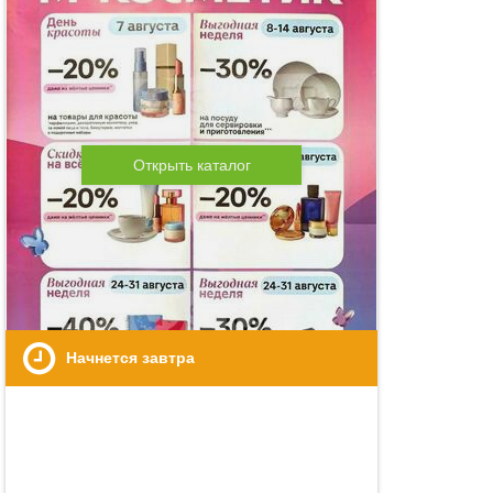
Открыть каталог
Начнется завтра