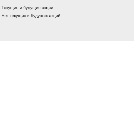
Текущие и будущие акции:
Нет текущих и будущих акций