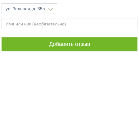
ул. Зеленая, д. 35а
Добавить отзыв