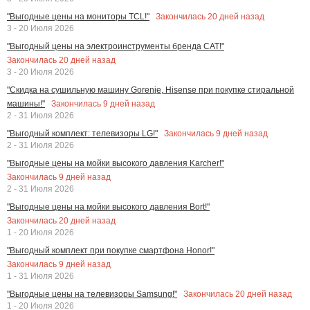
Закончилась
20
дней назад
"Выгодные цены на мониторы TCL!"
3 - 20 Июля 2026
"Выгодный цены на электроинструменты бренда CAT!"
Закончилась
20
дней назад
3 - 20 Июля 2026
"Скидка на сушильную машину Gorenje, Hisense при покупке стиральной
Закончилась
9
дней назад
машины!"
2 - 31 Июля 2026
Закончилась
9
дней назад
"Выгодный комплект: телевизоры LG!"
2 - 31 Июля 2026
"Выгодные цены на мойки высокого давления Karcher!"
Закончилась
9
дней назад
2 - 31 Июля 2026
"Выгодные цены на мойки высокого давления Bort!"
Закончилась
20
дней назад
1 - 20 Июля 2026
"Выгодный комплект при покупке смартфона Honor!"
Закончилась
9
дней назад
1 - 31 Июля 2026
Закончилась
20
дней назад
"Выгодные цены на телевизоры Samsung!"
1 - 20 Июля 2026