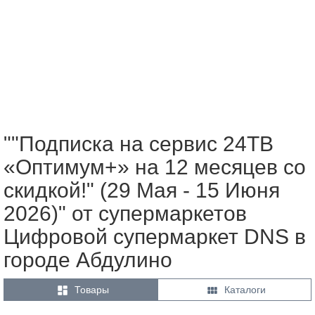
""Подписка на сервис 24ТВ
«Оптимум+» на 12 месяцев со
скидкой!" (29 Мая - 15 Июня
2026)" от супермаркетов
Цифровой супермаркет DNS в
городе Абдулино


Товары
Каталоги