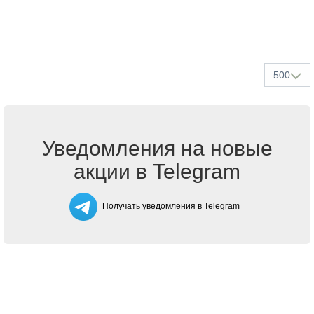
500
Уведомления на новые
акции в Telegram
Получать уведомления в Telegram