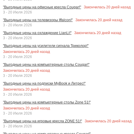
Закончилась
20
дней назад
"Выгодные цены на офисные кресла Cougar!"
3 - 20 Июля 2026
Закончилась
20
дней назад
"Выгодные цены на телевизоры Iffalcon!"
3 - 20 Июля 2026
Закончилась
20
дней назад
"Выгодные цены на охлаждение LianLi!"
3 - 20 Июля 2026
"Выгодные цены на усилители сигнала Триколор!"
Закончилась
20
дней назад
3 - 20 Июля 2026
"Выгодные цены на компьютерные столы Cougar!"
Закончилась
20
дней назад
3 - 20 Июля 2026
"Выгодные цены на подписки MyBook и Литрес!"
Закончилась
20
дней назад
3 - 20 Июля 2026
"Выгодные цены на компьютерные столы Zone 51!"
Закончилась
20
дней назад
3 - 20 Июля 2026
Закончилась
20
дней назад
"Выгодные цены на игровые кресла ZONE 51!"
3 - 20 Июля 2026
"Выгодные цены на компьютерные кресла Cougar!"