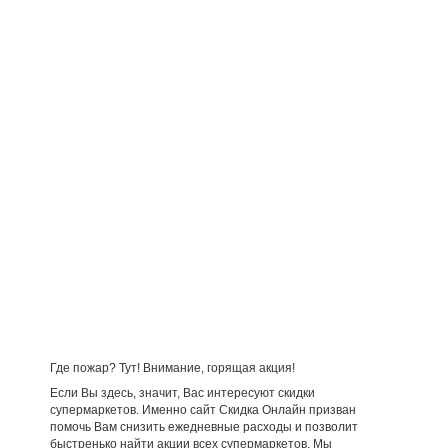
Где пожар? Тут! Внимание, горящая акция!
Если Вы здесь, значит, Вас интересуют скидки
супермаркетов. Именно сайт Скидка Онлайн призван
помочь Вам снизить ежедневные расходы и позволит
быстренько найти акции всех супермаркетов. Мы