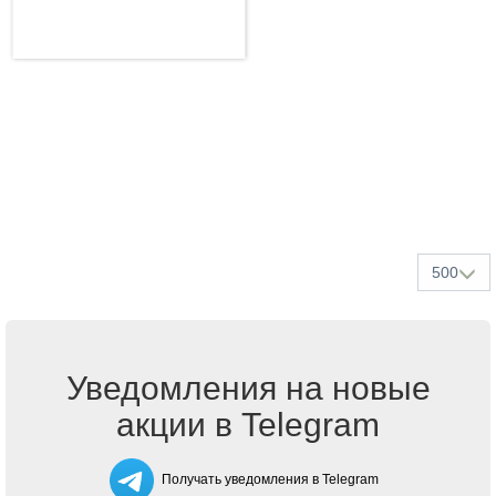
500
Уведомления на новые
акции в Telegram
Получать уведомления в Telegram