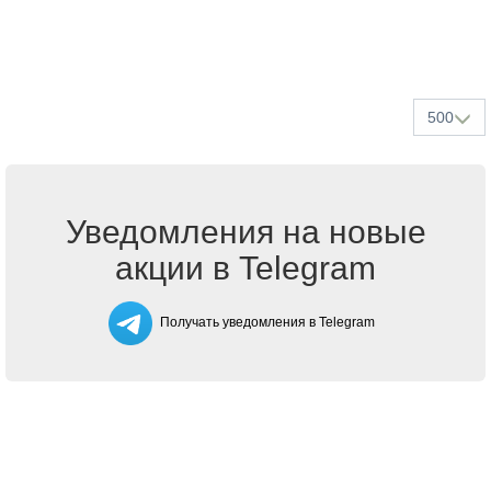
500
Уведомления на новые
акции в Telegram
Получать уведомления в Telegram