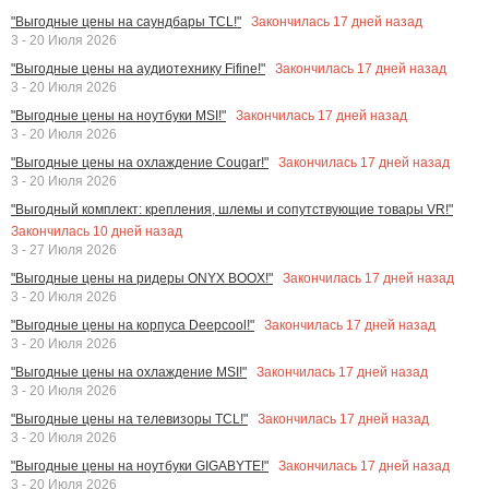
Закончилась
17
дней назад
"Выгодные цены на саундбары TCL!"
3 - 20 Июля 2026
Закончилась
17
дней назад
"Выгодные цены на аудиотехнику Fifine!"
3 - 20 Июля 2026
Закончилась
17
дней назад
"Выгодные цены на ноутбуки MSI!"
3 - 20 Июля 2026
Закончилась
17
дней назад
"Выгодные цены на охлаждение Cougar!"
3 - 20 Июля 2026
"Выгодный комплект: крепления, шлемы и сопутствующие товары VR!"
Закончилась
10
дней назад
3 - 27 Июля 2026
Закончилась
17
дней назад
"Выгодные цены на ридеры ONYX BOOX!"
3 - 20 Июля 2026
Закончилась
17
дней назад
"Выгодные цены на корпуса Deepcool!"
3 - 20 Июля 2026
Закончилась
17
дней назад
"Выгодные цены на охлаждение MSI!"
3 - 20 Июля 2026
Закончилась
17
дней назад
"Выгодные цены на телевизоры TCL!"
3 - 20 Июля 2026
Закончилась
17
дней назад
"Выгодные цены на ноутбуки GIGABYTE!"
3 - 20 Июля 2026