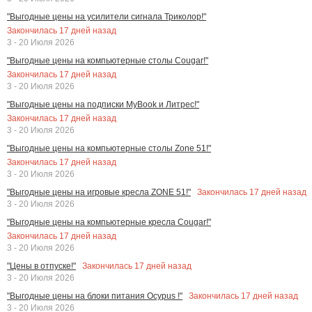
"Выгодные цены на усилители сигнала Триколор!"
Закончилась
17
дней назад
3 - 20 Июля 2026
"Выгодные цены на компьютерные столы Cougar!"
Закончилась
17
дней назад
3 - 20 Июля 2026
"Выгодные цены на подписки MyBook и Литрес!"
Закончилась
17
дней назад
3 - 20 Июля 2026
"Выгодные цены на компьютерные столы Zone 51!"
Закончилась
17
дней назад
3 - 20 Июля 2026
Закончилась
17
дней назад
"Выгодные цены на игровые кресла ZONE 51!"
3 - 20 Июля 2026
"Выгодные цены на компьютерные кресла Cougar!"
Закончилась
17
дней назад
3 - 20 Июля 2026
Закончилась
17
дней назад
"Цены в отпуске!"
3 - 20 Июля 2026
Закончилась
17
дней назад
"Выгодные цены на блоки питания Ocypus !"
3 - 20 Июля 2026