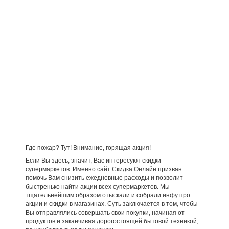
Где пожар? Тут! Внимание, горящая акция!
Если Вы здесь, значит, Вас интересуют скидки
супермаркетов. Именно сайт Скидка Онлайн призван
помочь Вам снизить ежедневные расходы и позволит
быстренько найти акции всех супермаркетов. Мы
тщательнейшим образом отыскали и собрали инфу про
акции и скидки в магазинах. Суть заключается в том, чтобы
Вы отправлялись совершать свои покупки, начиная от
продуктов и заканчивая дорогостоящей бытовой техникой,