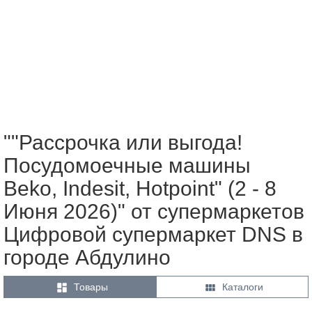
""Рассрочка или выгода!
Посудомоечные машины
Beko, Indesit, Hotpoint" (2 - 8
Июня 2026)" от супермаркетов
Цифровой супермаркет DNS в
городе Абдулино


Товары
Каталоги