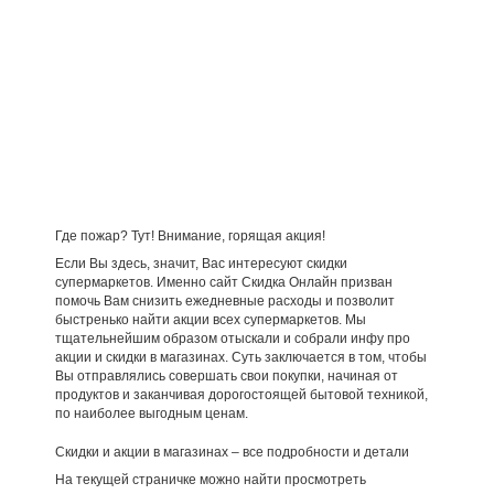
Где пожар? Тут! Внимание, горящая акция!
Если Вы здесь, значит, Вас интересуют скидки
супермаркетов. Именно сайт Скидка Онлайн призван
помочь Вам снизить ежедневные расходы и позволит
быстренько найти акции всех супермаркетов. Мы
тщательнейшим образом отыскали и собрали инфу про
акции и скидки в магазинах. Суть заключается в том, чтобы
Вы отправлялись совершать свои покупки, начиная от
продуктов и заканчивая дорогостоящей бытовой техникой,
по наиболее выгодным ценам.
Скидки и акции в магазинах – все подробности и детали
На текущей страничке можно найти просмотреть