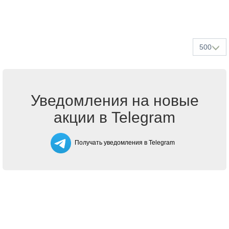
500
Уведомления на новые
акции в Telegram
Получать уведомления в Telegram