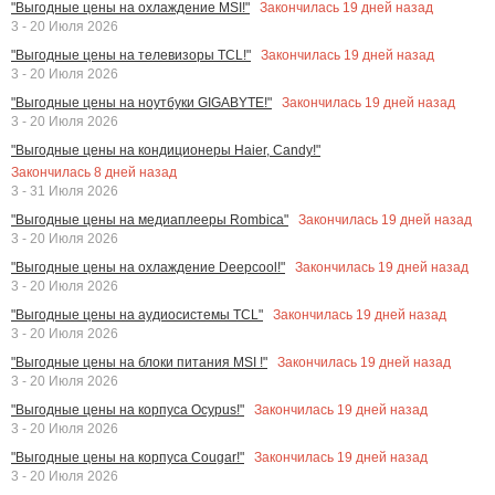
Закончилась
19
дней назад
"Выгодные цены на охлаждение MSI!"
3 - 20 Июля 2026
Закончилась
19
дней назад
"Выгодные цены на телевизоры TCL!"
3 - 20 Июля 2026
Закончилась
19
дней назад
"Выгодные цены на ноутбуки GIGABYTE!"
3 - 20 Июля 2026
"Выгодные цены на кондиционеры Haier, Candy!"
Закончилась
8
дней назад
3 - 31 Июля 2026
Закончилась
19
дней назад
"Выгодные цены на медиаплееры Rombica"
3 - 20 Июля 2026
Закончилась
19
дней назад
"Выгодные цены на охлаждение Deepcool!"
3 - 20 Июля 2026
Закончилась
19
дней назад
"Выгодные цены на аудиосистемы TCL"
3 - 20 Июля 2026
Закончилась
19
дней назад
"Выгодные цены на блоки питания MSI !"
3 - 20 Июля 2026
Закончилась
19
дней назад
"Выгодные цены на корпуса Ocypus!"
3 - 20 Июля 2026
Закончилась
19
дней назад
"Выгодные цены на корпуса Cougar!"
3 - 20 Июля 2026