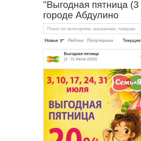
"Выгодная пятница (3
городе Абдулино
sort
Новые
Рейтинг
Популярные
Текущие
Выгодная пятница
(3 - 31 Июля 2026)