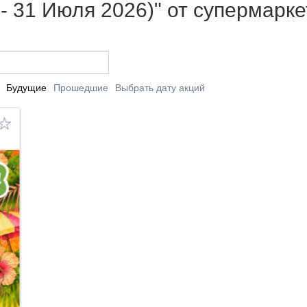
 - 31 Июля 2026)" от супермарк
Будущие
Прошедшие
Выбрать дату акций