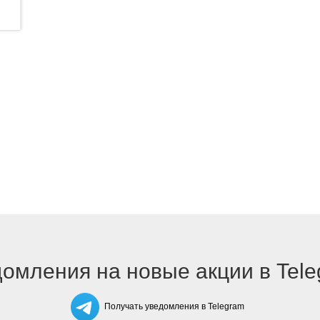
омления на новые акции в Tel
Получать уведомления в Telegram