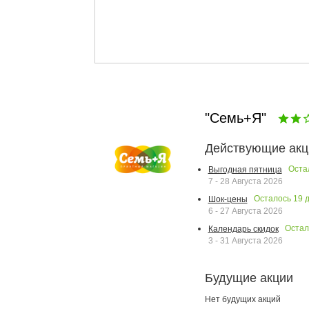
"Семь+Я"
Действующие акц
Оста
Выгодная пятница
7 - 28 Августа 2026
Осталось
19
д
Шок-цены
6 - 27 Августа 2026
Оста
Календарь скидок
3 - 31 Августа 2026
Будущие акции
Нет будущих акций