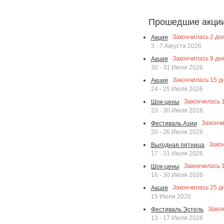
Прошедшие акци
Закончилась
2
дня
Акция
3 - 7 Августа 2026
Закончилась
9
дне
Акция
30 - 31 Июля 2026
Закончилась
15
дн
Акция
24 - 25 Июля 2026
Закончилась
Шок-цены
23 - 30 Июля 2026
Законч
Фестиваль Азии
20 - 26 Июля 2026
Зако
Выгодная пятница
17 - 31 Июля 2026
Закончилась
Шок-цены
16 - 30 Июля 2026
Закончилась
25
дн
Акция
15 Июля 2026
Зако
Фестиваль Эстель
13 - 17 Июля 2026