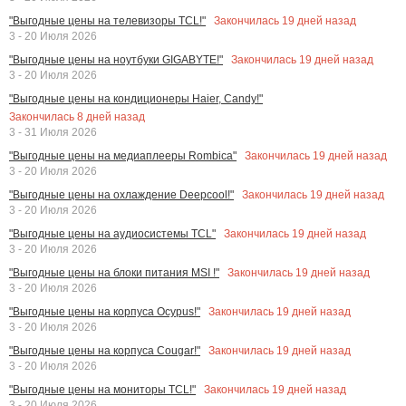
Закончилась
19
дней назад
"Выгодные цены на телевизоры TCL!"
3 - 20 Июля 2026
Закончилась
19
дней назад
"Выгодные цены на ноутбуки GIGABYTE!"
3 - 20 Июля 2026
"Выгодные цены на кондиционеры Haier, Candy!"
Закончилась
8
дней назад
3 - 31 Июля 2026
Закончилась
19
дней назад
"Выгодные цены на медиаплееры Rombica"
3 - 20 Июля 2026
Закончилась
19
дней назад
"Выгодные цены на охлаждение Deepcool!"
3 - 20 Июля 2026
Закончилась
19
дней назад
"Выгодные цены на аудиосистемы TCL"
3 - 20 Июля 2026
Закончилась
19
дней назад
"Выгодные цены на блоки питания MSI !"
3 - 20 Июля 2026
Закончилась
19
дней назад
"Выгодные цены на корпуса Ocypus!"
3 - 20 Июля 2026
Закончилась
19
дней назад
"Выгодные цены на корпуса Cougar!"
3 - 20 Июля 2026
Закончилась
19
дней назад
"Выгодные цены на мониторы TCL!"
3 - 20 Июля 2026