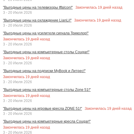
Закончилась
19
дней назад
"Выгодные цены на телевизоры Iffalcon!"
3 - 20 Июля 2026
Закончилась
19
дней назад
"Выгодные цены на охлаждение LianLi!"
3 - 20 Июля 2026
"Выгодные цены на усилители сигнала Триколор!"
Закончилась
19
дней назад
3 - 20 Июля 2026
"Выгодные цены на компьютерные столы Cougar!"
Закончилась
19
дней назад
3 - 20 Июля 2026
"Выгодные цены на подписки MyBook и Литрес!"
Закончилась
19
дней назад
3 - 20 Июля 2026
"Выгодные цены на компьютерные столы Zone 51!"
Закончилась
19
дней назад
3 - 20 Июля 2026
Закончилась
19
дней назад
"Выгодные цены на игровые кресла ZONE 51!"
3 - 20 Июля 2026
"Выгодные цены на компьютерные кресла Cougar!"
Закончилась
19
дней назад
3 - 20 Июля 2026