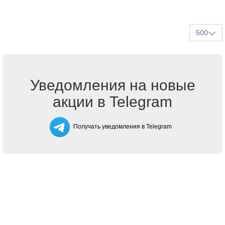
500
Уведомления на новые
акции в Telegram
Получать уведомления в Telegram