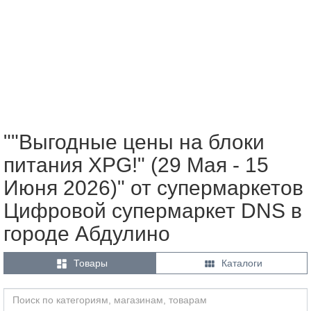
""Выгодные цены на блоки
питания XPG!" (29 Мая - 15
Июня 2026)" от супермаркетов
Цифровой супермаркет DNS в
городе Абдулино


Товары
Каталоги