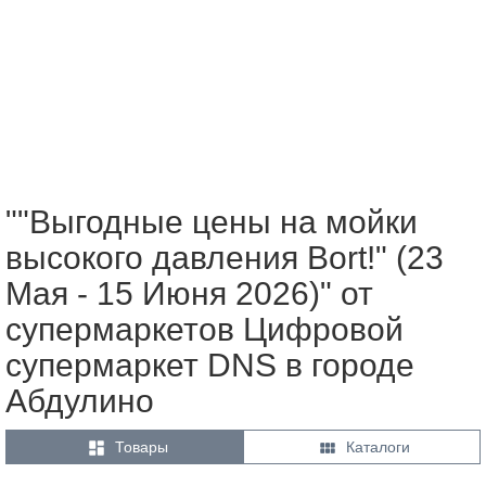
""Выгодные цены на мойки
высокого давления Bort!" (23
Мая - 15 Июня 2026)" от
супермаркетов Цифровой
супермаркет DNS в городе
Абдулино


Товары
Каталоги