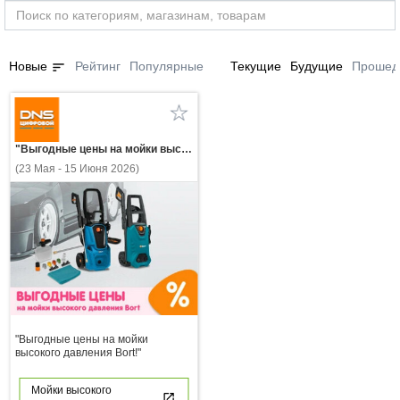
sort
Новые
Рейтинг
Популярные
Текущие
Будущие
Прошед
"Выгодные цены на мойки высокого давления Bort!"
(23 Мая - 15 Июня 2026)
"Выгодные цены на мойки
высокого давления Bort!"
Мойки высокого