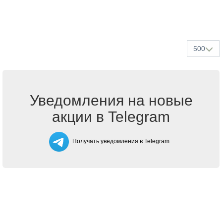
500
Уведомления на новые
акции в Telegram
Получать уведомления в Telegram