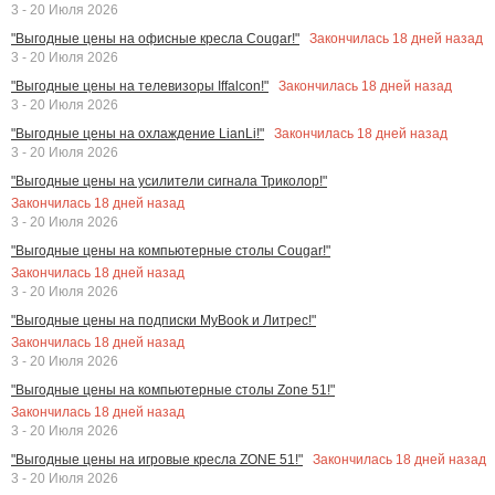
3 - 20 Июля 2026
Закончилась
18
дней назад
"Выгодные цены на офисные кресла Cougar!"
3 - 20 Июля 2026
Закончилась
18
дней назад
"Выгодные цены на телевизоры Iffalcon!"
3 - 20 Июля 2026
Закончилась
18
дней назад
"Выгодные цены на охлаждение LianLi!"
3 - 20 Июля 2026
"Выгодные цены на усилители сигнала Триколор!"
Закончилась
18
дней назад
3 - 20 Июля 2026
"Выгодные цены на компьютерные столы Cougar!"
Закончилась
18
дней назад
3 - 20 Июля 2026
"Выгодные цены на подписки MyBook и Литрес!"
Закончилась
18
дней назад
3 - 20 Июля 2026
"Выгодные цены на компьютерные столы Zone 51!"
Закончилась
18
дней назад
3 - 20 Июля 2026
Закончилась
18
дней назад
"Выгодные цены на игровые кресла ZONE 51!"
3 - 20 Июля 2026