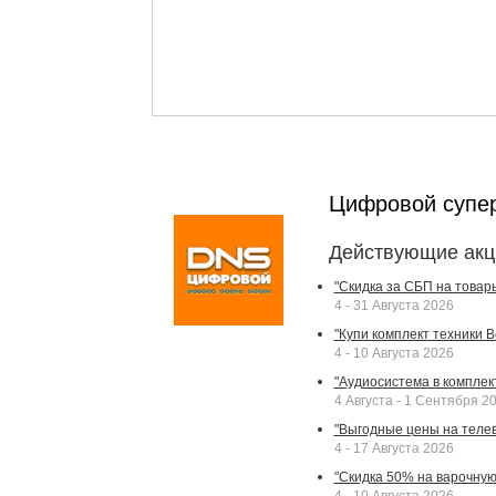
Цифровой супе
Действующие акц
"Скидка за СБП на товар
4 - 31 Августа 2026
"Купи комплект техники Bek
4 - 10 Августа 2026
"Аудиосистема в комплек
4 Августа - 1 Сентября 2
"Выгодные цены на телев
4 - 17 Августа 2026
"Скидка 50% на варочную 