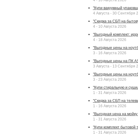
4 - 10 Августа 2026
"Купи вакуумный упаковщи
4 Августа - 30 Сентября 
"Скидка за СБП на бытовую
4 - 10 Августа 2026
"Выгодный комплект: ирр
4 - 18 Августа 2026
"Выгодные цены на ноутбу
3 - 16 Августа 2026
"Выгодные цены на ПК A
3 Августа - 13 Сентября 
"Выгодные цены на ноутб
3 - 23 Августа 2026
"Купи стиральную и суши
1 - 31 Августа 2026
"Скидка за СБП на телев
1 - 16 Августа 2026
"Выгодная цена на мойку 
1 - 31 Августа 2026
"Купи комплект бытовой т
1 - 31 Августа 2026