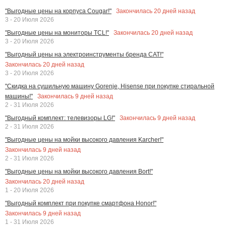
Закончилась
20
дней назад
"Выгодные цены на корпуса Cougar!"
3 - 20 Июля 2026
Закончилась
20
дней назад
"Выгодные цены на мониторы TCL!"
3 - 20 Июля 2026
"Выгодный цены на электроинструменты бренда CAT!"
Закончилась
20
дней назад
3 - 20 Июля 2026
"Скидка на сушильную машину Gorenje, Hisense при покупке стиральной
Закончилась
9
дней назад
машины!"
2 - 31 Июля 2026
Закончилась
9
дней назад
"Выгодный комплект: телевизоры LG!"
2 - 31 Июля 2026
"Выгодные цены на мойки высокого давления Karcher!"
Закончилась
9
дней назад
2 - 31 Июля 2026
"Выгодные цены на мойки высокого давления Bort!"
Закончилась
20
дней назад
1 - 20 Июля 2026
"Выгодный комплект при покупке смартфона Honor!"
Закончилась
9
дней назад
1 - 31 Июля 2026