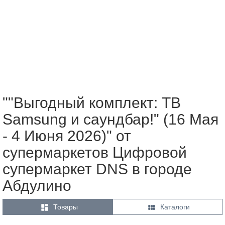
""Выгодный комплект: ТВ
Samsung и саундбар!" (16 Мая
- 4 Июня 2026)" от
супермаркетов Цифровой
супермаркет DNS в городе
Абдулино


Товары
Каталоги