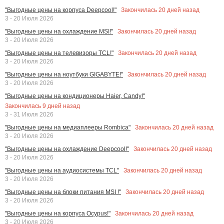
Закончилась
20
дней назад
"Выгодные цены на корпуса Deepcool!"
3 - 20 Июля 2026
Закончилась
20
дней назад
"Выгодные цены на охлаждение MSI!"
3 - 20 Июля 2026
Закончилась
20
дней назад
"Выгодные цены на телевизоры TCL!"
3 - 20 Июля 2026
Закончилась
20
дней назад
"Выгодные цены на ноутбуки GIGABYTE!"
3 - 20 Июля 2026
"Выгодные цены на кондиционеры Haier, Candy!"
Закончилась
9
дней назад
3 - 31 Июля 2026
Закончилась
20
дней назад
"Выгодные цены на медиаплееры Rombica"
3 - 20 Июля 2026
Закончилась
20
дней назад
"Выгодные цены на охлаждение Deepcool!"
3 - 20 Июля 2026
Закончилась
20
дней назад
"Выгодные цены на аудиосистемы TCL"
3 - 20 Июля 2026
Закончилась
20
дней назад
"Выгодные цены на блоки питания MSI !"
3 - 20 Июля 2026
Закончилась
20
дней назад
"Выгодные цены на корпуса Ocypus!"
3 - 20 Июля 2026