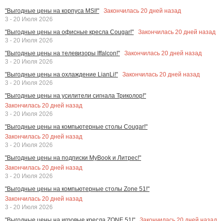
Закончилась
20
дней назад
"Выгодные цены на корпуса MSI!"
3 - 20 Июля 2026
Закончилась
20
дней назад
"Выгодные цены на офисные кресла Cougar!"
3 - 20 Июля 2026
Закончилась
20
дней назад
"Выгодные цены на телевизоры Iffalcon!"
3 - 20 Июля 2026
Закончилась
20
дней назад
"Выгодные цены на охлаждение LianLi!"
3 - 20 Июля 2026
"Выгодные цены на усилители сигнала Триколор!"
Закончилась
20
дней назад
3 - 20 Июля 2026
"Выгодные цены на компьютерные столы Cougar!"
Закончилась
20
дней назад
3 - 20 Июля 2026
"Выгодные цены на подписки MyBook и Литрес!"
Закончилась
20
дней назад
3 - 20 Июля 2026
"Выгодные цены на компьютерные столы Zone 51!"
Закончилась
20
дней назад
3 - 20 Июля 2026
Закончилась
20
дней назад
"Выгодные цены на игровые кресла ZONE 51!"