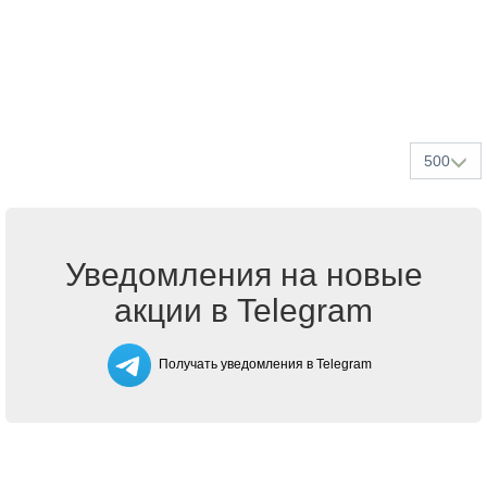
500
Уведомления на новые
акции в Telegram
Получать уведомления в Telegram