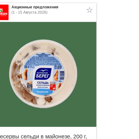
Акционные предложения
(1 - 15 Августа 2026)
есервы сельди в майонезе, 200 г,