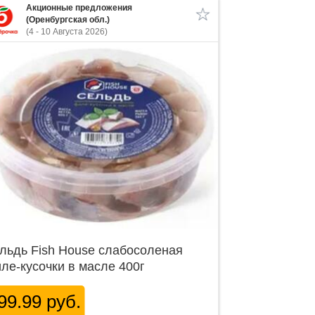
Акционные предложения
(Оренбургская обл.)
(4 - 10 Августа 2026)
льдь Fish House слабосоленая
ле-кусочки в масле 400г
99.99 руб.