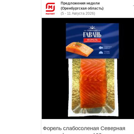
Предложения недели
(Оренбургская область)
(5 - 11 Августа 2026)
Форель слабосоленая Северная