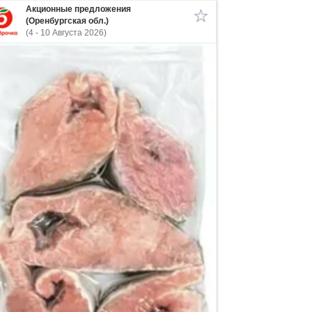
Акционные предложения
(Оренбургская обл.)
(4 - 10 Августа 2026)