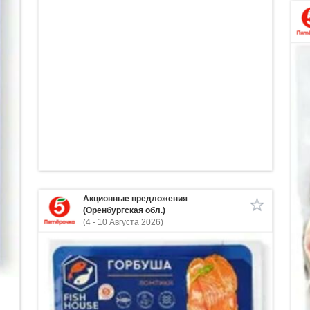
Акционные предложения
(Оренбургская обл.)
(4 - 10 Августа 2026)