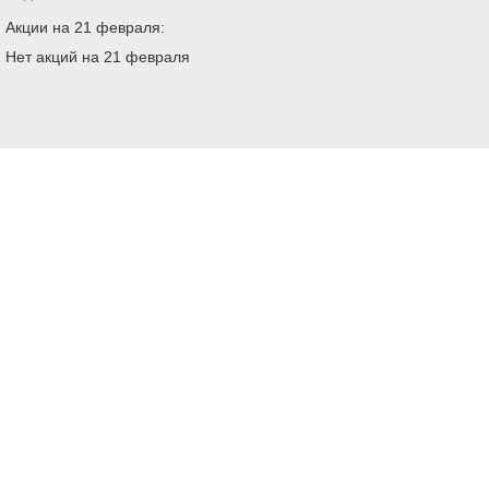
Акции на 21 февраля:
Нет акций на 21 февраля