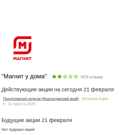
"Магнит у дома"
503
отзыва
Действующие акции на сегодня 21 февраля
Осталось
4
дня
Предложения недели (Краснодарский край)
5 - 11 Августа 2026
Будущие акции 21 февраля
Нет будущих акций