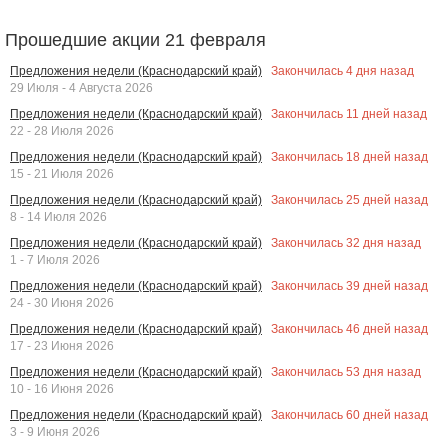
Прошедшие акции 21 февраля
Закончилась
4
дня назад
Предложения недели (Краснодарский край)
29 Июля - 4 Августа 2026
Закончилась
11
дней назад
Предложения недели (Краснодарский край)
22 - 28 Июля 2026
Закончилась
18
дней назад
Предложения недели (Краснодарский край)
15 - 21 Июля 2026
Закончилась
25
дней назад
Предложения недели (Краснодарский край)
8 - 14 Июля 2026
Закончилась
32
дня назад
Предложения недели (Краснодарский край)
1 - 7 Июля 2026
Закончилась
39
дней назад
Предложения недели (Краснодарский край)
24 - 30 Июня 2026
Закончилась
46
дней назад
Предложения недели (Краснодарский край)
17 - 23 Июня 2026
Закончилась
53
дня назад
Предложения недели (Краснодарский край)
10 - 16 Июня 2026
Закончилась
60
дней назад
Предложения недели (Краснодарский край)
3 - 9 Июня 2026