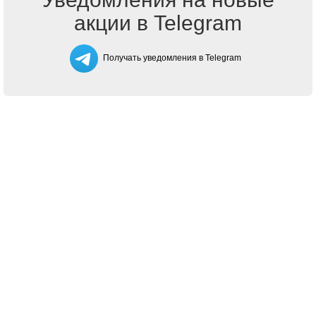
акции в Telegram
Получать уведомления в Telegram