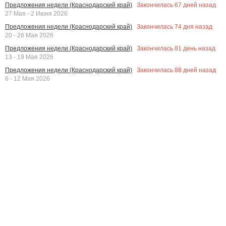
Закончилась
67
дней назад
Предложения недели (Краснодарский край)
27 Мая - 2 Июня 2026
Закончилась
74
дня назад
Предложения недели (Краснодарский край)
20 - 26 Мая 2026
Закончилась
81
день назад
Предложения недели (Краснодарский край)
13 - 19 Мая 2026
Закончилась
88
дней назад
Предложения недели (Краснодарский край)
6 - 12 Мая 2026