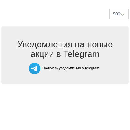
500
Уведомления на новые
акции в Telegram
Получать уведомления в Telegram