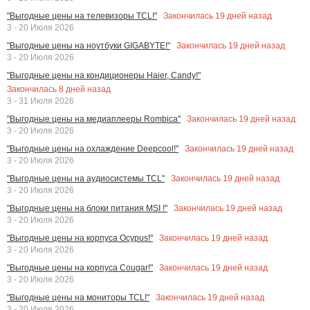
Закончилась
19
дней назад
"Выгодные цены на телевизоры TCL!"
3 - 20 Июля 2026
Закончилась
19
дней назад
"Выгодные цены на ноутбуки GIGABYTE!"
3 - 20 Июля 2026
"Выгодные цены на кондиционеры Haier, Candy!"
Закончилась
8
дней назад
3 - 31 Июля 2026
Закончилась
19
дней назад
"Выгодные цены на медиаплееры Rombica"
3 - 20 Июля 2026
Закончилась
19
дней назад
"Выгодные цены на охлаждение Deepcool!"
3 - 20 Июля 2026
Закончилась
19
дней назад
"Выгодные цены на аудиосистемы TCL"
3 - 20 Июля 2026
Закончилась
19
дней назад
"Выгодные цены на блоки питания MSI !"
3 - 20 Июля 2026
Закончилась
19
дней назад
"Выгодные цены на корпуса Ocypus!"
3 - 20 Июля 2026
Закончилась
19
дней назад
"Выгодные цены на корпуса Cougar!"
3 - 20 Июля 2026
Закончилась
19
дней назад
"Выгодные цены на мониторы TCL!"
3 - 20 Июля 2026