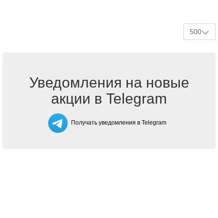
500
Уведомления на новые
акции в Telegram
Получать уведомления в Telegram