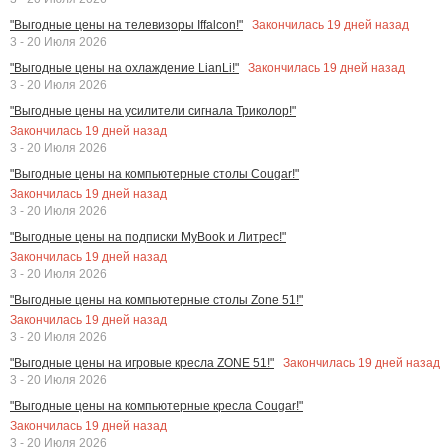
Закончилась
19
дней назад
"Выгодные цены на телевизоры Iffalcon!"
3 - 20 Июля 2026
Закончилась
19
дней назад
"Выгодные цены на охлаждение LianLi!"
3 - 20 Июля 2026
"Выгодные цены на усилители сигнала Триколор!"
Закончилась
19
дней назад
3 - 20 Июля 2026
"Выгодные цены на компьютерные столы Cougar!"
Закончилась
19
дней назад
3 - 20 Июля 2026
"Выгодные цены на подписки MyBook и Литрес!"
Закончилась
19
дней назад
3 - 20 Июля 2026
"Выгодные цены на компьютерные столы Zone 51!"
Закончилась
19
дней назад
3 - 20 Июля 2026
Закончилась
19
дней назад
"Выгодные цены на игровые кресла ZONE 51!"
3 - 20 Июля 2026
"Выгодные цены на компьютерные кресла Cougar!"
Закончилась
19
дней назад
3 - 20 Июля 2026