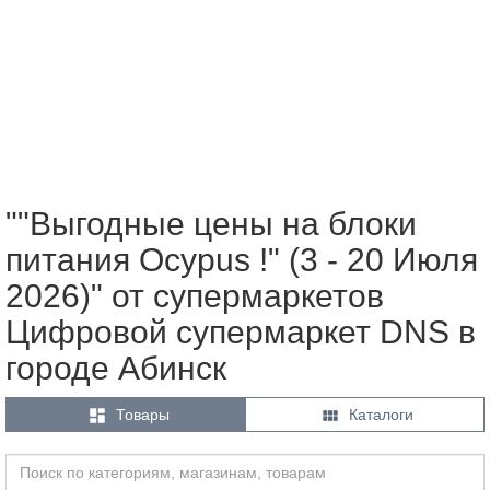
""Выгодные цены на блоки
питания Ocypus !" (3 - 20 Июля
2026)" от супермаркетов
Цифровой супермаркет DNS в
городе Абинск


Товары
Каталоги