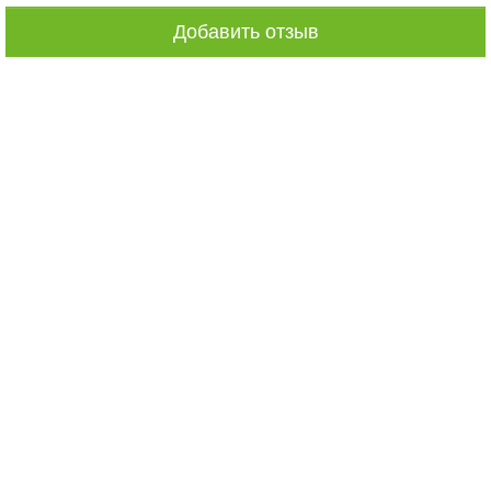
Добавить отзыв