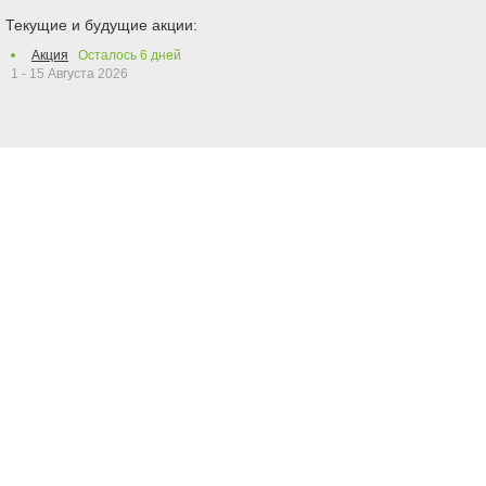
Текущие и будущие акции:
Акция
Осталось
6
дней
1 - 15 Августа 2026