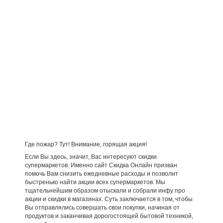
Где пожар? Тут! Внимание, горящая акция!
Если Вы здесь, значит, Вас интересуют скидки
супермаркетов. Именно сайт Скидка Онлайн призван
помочь Вам снизить ежедневные расходы и позволит
быстренько найти акции всех супермаркетов. Мы
тщательнейшим образом отыскали и собрали инфу про
акции и скидки в магазинах. Суть заключается в том, чтобы
Вы отправлялись совершать свои покупки, начиная от
продуктов и заканчивая дорогостоящей бытовой техникой,