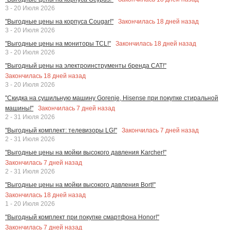
3 - 20 Июля 2026
Закончилась
18
дней назад
"Выгодные цены на корпуса Cougar!"
3 - 20 Июля 2026
Закончилась
18
дней назад
"Выгодные цены на мониторы TCL!"
3 - 20 Июля 2026
"Выгодный цены на электроинструменты бренда CAT!"
Закончилась
18
дней назад
3 - 20 Июля 2026
"Скидка на сушильную машину Gorenje, Hisense при покупке стиральной
Закончилась
7
дней назад
машины!"
2 - 31 Июля 2026
Закончилась
7
дней назад
"Выгодный комплект: телевизоры LG!"
2 - 31 Июля 2026
"Выгодные цены на мойки высокого давления Karcher!"
Закончилась
7
дней назад
2 - 31 Июля 2026
"Выгодные цены на мойки высокого давления Bort!"
Закончилась
18
дней назад
1 - 20 Июля 2026
"Выгодный комплект при покупке смартфона Honor!"
Закончилась
7
дней назад