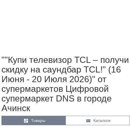
""Купи телевизор TCL – получи
скидку на саундбар TCL!" (16
Июня - 20 Июля 2026)" от
супермаркетов Цифровой
супермаркет DNS в городе
Ачинск


Товары
Каталоги