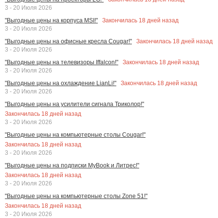
3 - 20 Июля 2026
Закончилась
18
дней назад
"Выгодные цены на корпуса MSI!"
3 - 20 Июля 2026
Закончилась
18
дней назад
"Выгодные цены на офисные кресла Cougar!"
3 - 20 Июля 2026
Закончилась
18
дней назад
"Выгодные цены на телевизоры Iffalcon!"
3 - 20 Июля 2026
Закончилась
18
дней назад
"Выгодные цены на охлаждение LianLi!"
3 - 20 Июля 2026
"Выгодные цены на усилители сигнала Триколор!"
Закончилась
18
дней назад
3 - 20 Июля 2026
"Выгодные цены на компьютерные столы Cougar!"
Закончилась
18
дней назад
3 - 20 Июля 2026
"Выгодные цены на подписки MyBook и Литрес!"
Закончилась
18
дней назад
3 - 20 Июля 2026
"Выгодные цены на компьютерные столы Zone 51!"
Закончилась
18
дней назад
3 - 20 Июля 2026