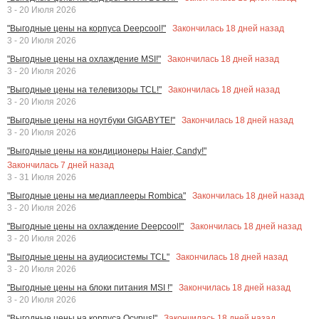
3 - 20 Июля 2026
Закончилась
18
дней назад
"Выгодные цены на корпуса Deepcool!"
3 - 20 Июля 2026
Закончилась
18
дней назад
"Выгодные цены на охлаждение MSI!"
3 - 20 Июля 2026
Закончилась
18
дней назад
"Выгодные цены на телевизоры TCL!"
3 - 20 Июля 2026
Закончилась
18
дней назад
"Выгодные цены на ноутбуки GIGABYTE!"
3 - 20 Июля 2026
"Выгодные цены на кондиционеры Haier, Candy!"
Закончилась
7
дней назад
3 - 31 Июля 2026
Закончилась
18
дней назад
"Выгодные цены на медиаплееры Rombica"
3 - 20 Июля 2026
Закончилась
18
дней назад
"Выгодные цены на охлаждение Deepcool!"
3 - 20 Июля 2026
Закончилась
18
дней назад
"Выгодные цены на аудиосистемы TCL"
3 - 20 Июля 2026
Закончилась
18
дней назад
"Выгодные цены на блоки питания MSI !"
3 - 20 Июля 2026
Закончилась
18
дней назад
"Выгодные цены на корпуса Ocypus!"