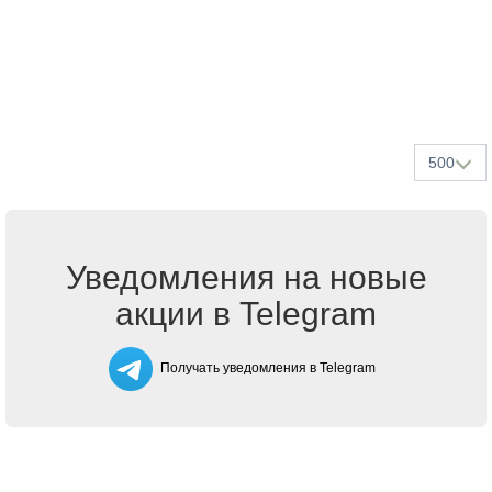
500
Уведомления на новые
акции в Telegram
Получать уведомления в Telegram