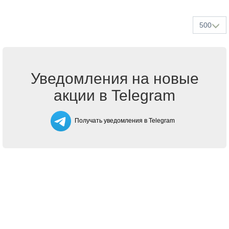
500
Уведомления на новые
акции в Telegram
Получать уведомления в Telegram