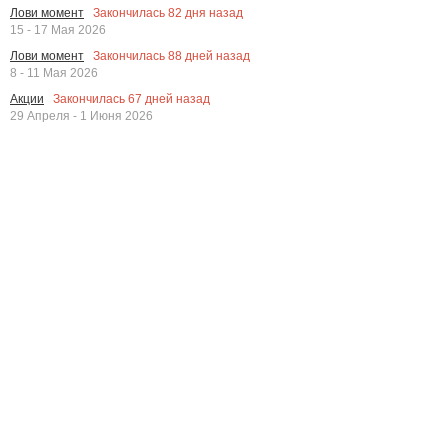
Закончилась
82
дня назад
Лови момент
15 - 17 Мая 2026
Закончилась
88
дней назад
Лови момент
8 - 11 Мая 2026
Закончилась
67
дней назад
Акции
29 Апреля - 1 Июня 2026