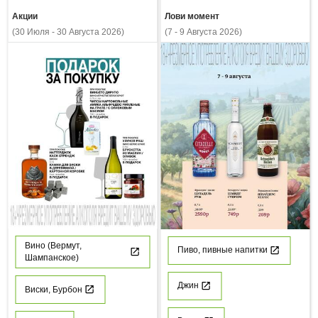
Акции
Лови момент
(30 Июля - 30 Августа 2026)
(7 - 9 Августа 2026)
Вино (Вермут,
Пиво, пивные напитки
Шампанское)
Джин
Виски, Бурбон