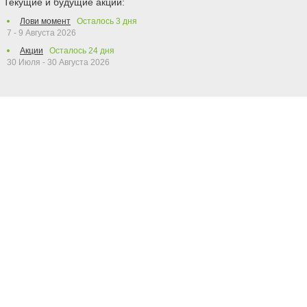
Текущие и будущие акции:
Лови момент
Осталось
3
дня
7 - 9 Августа 2026
Акции
Осталось
24
дня
30 Июля - 30 Августа 2026