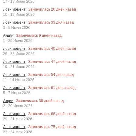
17 - 19 Июля 2026
Закончилась
26
дней назад
Лови момент
10 - 12 Июля 2026
Закончилась
33
дня назад
Лови момент
3 - 5 Июля 2026
Закончилась
9
дней назад
Акции
1 - 29 Июля 2026
Закончилась
40
дней назад
Лови момент
26 - 28 Июня 2026
Закончилась
47
дней назад
Лови момент
19 - 21 Июня 2026
Закончилась
54
дня назад
Лови момент
11 - 14 Июня 2026
Закончилась
61
день назад
Лови момент
5 - 7 Июня 2026
Закончилась
38
дней назад
Акции
2 - 30 Июня 2026
Закончилась
68
дней назад
Лови момент
29 - 31 Мая 2026
Закончилась
75
дней назад
Лови момент
22 - 24 Мая 2026