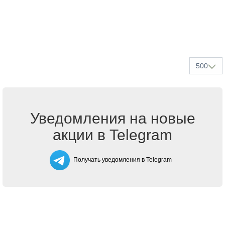
500
Уведомления на новые
акции в Telegram
Получать уведомления в Telegram