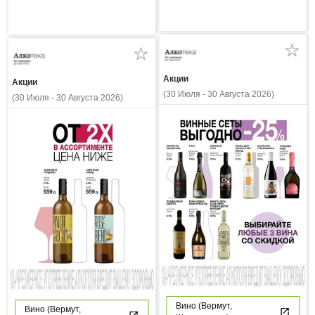
Акции
Акции
(30 Июля - 30 Августа 2026)
(30 Июля - 30 Августа 2026)
Вино (Вермут,
Вино (Вермут,