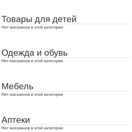
Товары для детей
Нет магазинов в этой категории
Одежда и обувь
Нет магазинов в этой категории
Мебель
Нет магазинов в этой категории
Аптеки
Нет магазинов в этой категории