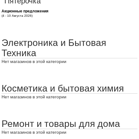
"Пятерочка"
Акционные предложения
(4 - 10 Августа 2026)
Электроника и Бытовая
Техника
Нет магазинов в этой категории
Косметика и бытовая химия
Нет магазинов в этой категории
Ремонт и товары для дома
Нет магазинов в этой категории