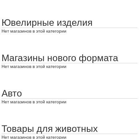
Ювелирные изделия
Нет магазинов в этой категории
Магазины нового формата
Нет магазинов в этой категории
Авто
Нет магазинов в этой категории
Товары для животных
Нет магазинов в этой категории