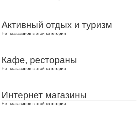
Активный отдых и туризм
Нет магазинов в этой категории
Кафе, рестораны
Нет магазинов в этой категории
Интернет магазины
Нет магазинов в этой категории