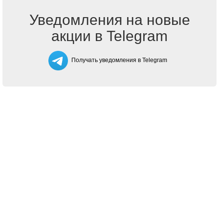
Уведомления на новые
акции в Telegram
Получать уведомления в Telegram