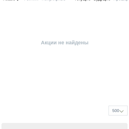
Акции не найдены
500