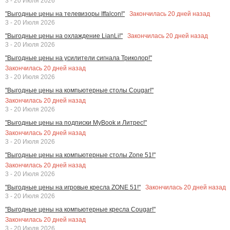
3 - 20 Июля 2026
Закончилась
20
дней назад
"Выгодные цены на телевизоры Iffalcon!"
3 - 20 Июля 2026
Закончилась
20
дней назад
"Выгодные цены на охлаждение LianLi!"
3 - 20 Июля 2026
"Выгодные цены на усилители сигнала Триколор!"
Закончилась
20
дней назад
3 - 20 Июля 2026
"Выгодные цены на компьютерные столы Cougar!"
Закончилась
20
дней назад
3 - 20 Июля 2026
"Выгодные цены на подписки MyBook и Литрес!"
Закончилась
20
дней назад
3 - 20 Июля 2026
"Выгодные цены на компьютерные столы Zone 51!"
Закончилась
20
дней назад
3 - 20 Июля 2026
Закончилась
20
дней назад
"Выгодные цены на игровые кресла ZONE 51!"
3 - 20 Июля 2026
"Выгодные цены на компьютерные кресла Cougar!"
Закончилась
20
дней назад
3 - 20 Июля 2026