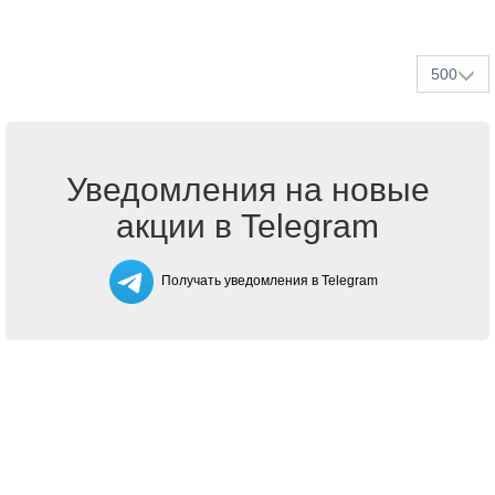
500
Уведомления на новые
акции в Telegram
Получать уведомления в Telegram