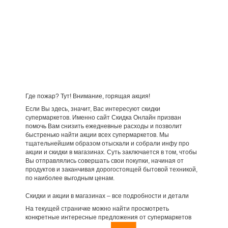
Где пожар? Тут! Внимание, горящая акция!
Если Вы здесь, значит, Вас интересуют скидки
супермаркетов. Именно сайт Скидка Онлайн призван
помочь Вам снизить ежедневные расходы и позволит
быстренько найти акции всех супермаркетов. Мы
тщательнейшим образом отыскали и собрали инфу про
акции и скидки в магазинах. Суть заключается в том, чтобы
Вы отправлялись совершать свои покупки, начиная от
продуктов и заканчивая дорогостоящей бытовой техникой,
по наиболее выгодным ценам.
Скидки и акции в магазинах – все подробности и детали
На текущей страничке можно найти просмотреть
конкретные интересные предложения от супермаркетов