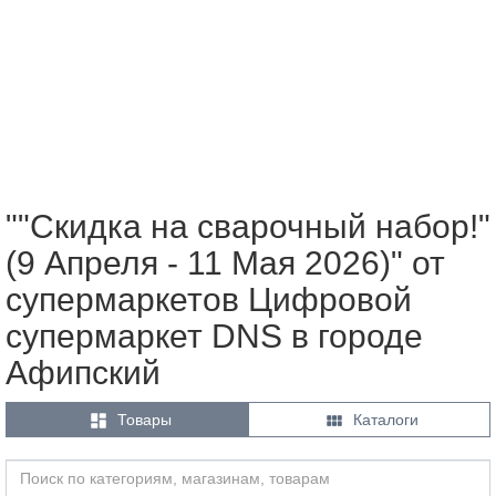
""Скидка на сварочный набор!"
(9 Апреля - 11 Мая 2026)" от
супермаркетов Цифровой
супермаркет DNS в городе
Афипский


Товары
Каталоги