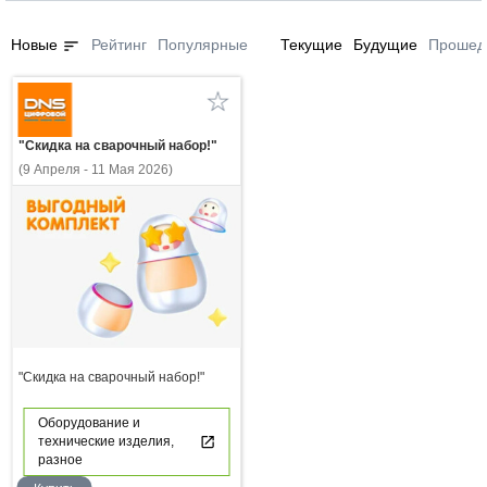
sort
Новые
Рейтинг
Популярные
Текущие
Будущие
Прошед
"Скидка на сварочный набор!"
(9 Апреля - 11 Мая 2026)
"Скидка на сварочный набор!"
Оборудование и
технические изделия,
разное