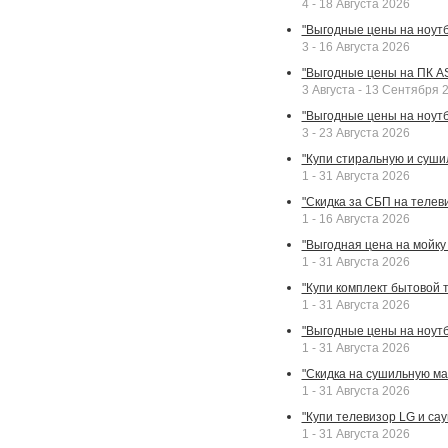
4 - 18 Августа 2026
"Выгодные цены на ноутбу
3 - 16 Августа 2026
"Выгодные цены на ПК A
3 Августа - 13 Сентября 
"Выгодные цены на ноутб
3 - 23 Августа 2026
"Купи стиральную и суши
1 - 31 Августа 2026
"Скидка за СБП на телев
1 - 16 Августа 2026
"Выгодная цена на мойку 
1 - 31 Августа 2026
"Купи комплект бытовой т
1 - 31 Августа 2026
"Выгодные цены на ноут
1 - 31 Августа 2026
"Скидка на сушильную ма
1 - 31 Августа 2026
"Купи телевизор LG и сау
1 - 31 Августа 2026