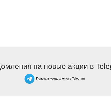
омления на новые акции в Tel
Получать уведомления в Telegram