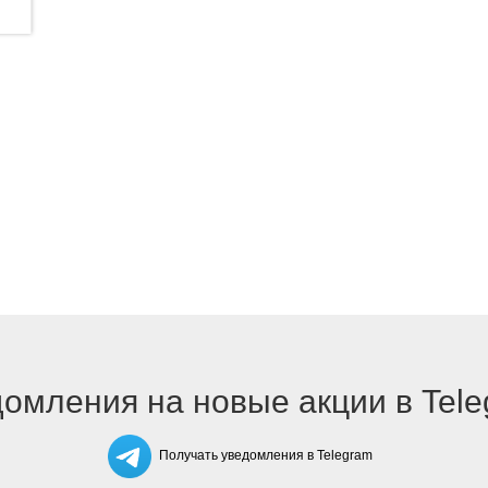
омления на новые акции в Tel
Получать уведомления в Telegram