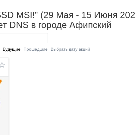
SD MSI!" (29 Мая - 15 Июня 202
т DNS в городе Афипский
Будущие
Прошедшие
Выбрать дату акций