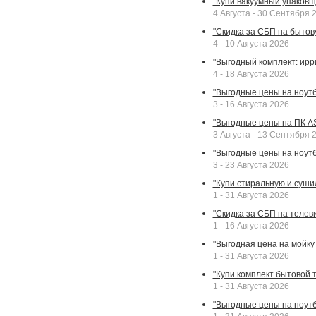
"Купи вакуумный упаковщи
4 Августа - 30 Сентября 
"Скидка за СБП на бытовую
4 - 10 Августа 2026
"Выгодный комплект: ирр
4 - 18 Августа 2026
"Выгодные цены на ноутбу
3 - 16 Августа 2026
"Выгодные цены на ПК A
3 Августа - 13 Сентября 
"Выгодные цены на ноутб
3 - 23 Августа 2026
"Купи стиральную и суши
1 - 31 Августа 2026
"Скидка за СБП на телев
1 - 16 Августа 2026
"Выгодная цена на мойку 
1 - 31 Августа 2026
"Купи комплект бытовой т
1 - 31 Августа 2026
"Выгодные цены на ноут