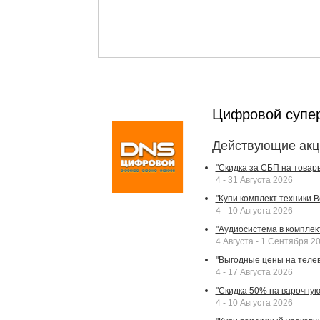
Цифровой супе
Действующие акц
"Скидка за СБП на товар
4 - 31 Августа 2026
"Купи комплект техники Bek
4 - 10 Августа 2026
"Аудиосистема в комплек
4 Августа - 1 Сентября 2
"Выгодные цены на телев
4 - 17 Августа 2026
"Скидка 50% на варочную 
4 - 10 Августа 2026